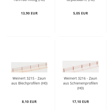
13,90 EUR
5,05 EUR
Weinert 3215 - Zaun
Weinert 3216 - Zaun
aus Blechprofilen (H0)
aus Schienenprofilen
(H0)
8,10 EUR
17,10 EUR