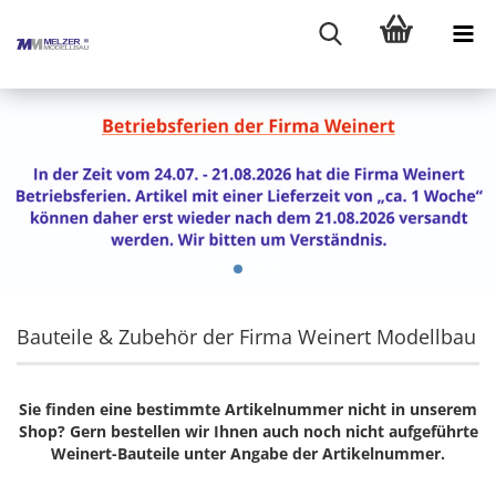
Bauteile & Zubehör der Firma Weinert Modellbau
Sie finden eine bestimmte Artikelnummer nicht in unserem
Shop? Gern bestellen wir Ihnen auch noch nicht aufgeführte
Weinert-Bauteile unter Angabe der Artikelnummer.