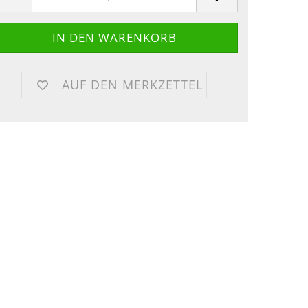
AUF DEN MERKZETTEL