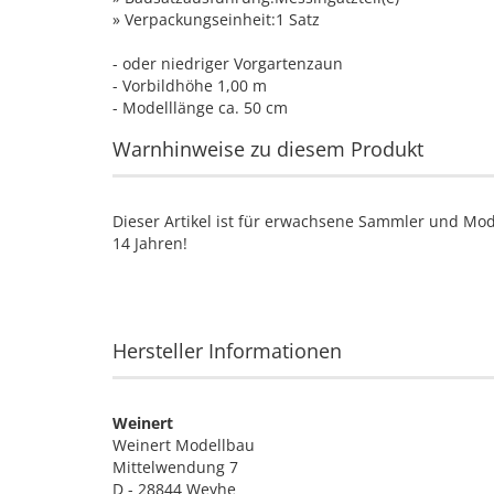
» Verpackungseinheit:1 Satz
- oder niedriger Vorgartenzaun
- Vorbildhöhe 1,00 m
- Modelllänge ca. 50 cm
Warnhinweise zu diesem Produkt
Dieser Artikel ist für erwachsene Sammler und Mod
14 Jahren!
Hersteller Informationen
Weinert
Weinert Modellbau
Mittelwendung 7
D - 28844 Weyhe