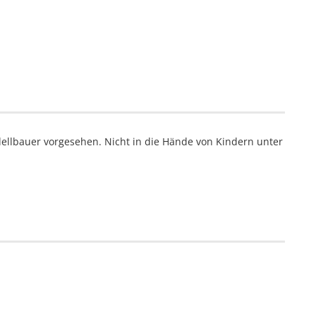
ellbauer vorgesehen. Nicht in die Hände von Kindern unter