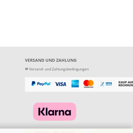
VERSAND UND ZAHLUNG
»
Versand- und Zahlungsbedingungen