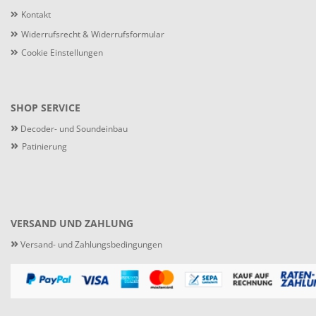
Kontakt
Widerrufsrecht & Widerrufsformular
Cookie Einstellungen
SHOP SERVICE
»
Decoder- und Soundeinbau
»
Patinierung
VERSAND UND ZAHLUNG
»
Versand- und Zahlungsbedingungen