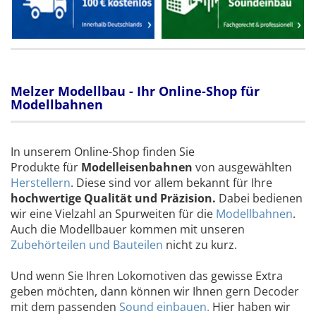
Melzer Modellbau - Ihr Online-Shop für
Modellbahnen
In unserem Online-Shop finden Sie
Produkte für
Modelleisenbahnen
von ausgewählten
Herstellern
. Diese sind vor allem bekannt für Ihre
hochwertige Qualität und Präzision.
Dabei bedienen
wir eine Vielzahl an Spurweiten für die
Modellbahnen
.
Auch die Modellbauer kommen mit unseren
Zubehörteilen und Bauteilen
nicht zu kurz.
Und wenn Sie Ihren Lokomotiven das gewisse Extra
geben möchten, dann können wir Ihnen gern Decoder
mit dem passenden
Sound einbauen.
Hier haben wir