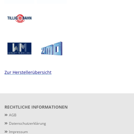
Zur Herstellerübersicht
RECHTLICHE INFORMATIONEN
AGB
Datenschutzerklärung
Impressum