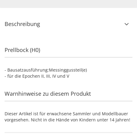
Beschreibung
Prellbock (H0)
- Bausatzausführung:Messinggussteil(e)
- für die Epochen II, III, IV und V
Warnhinweise zu diesem Produkt
Dieser Artikel ist für erwachsene Sammler und Modellbauer
vorgesehen. Nicht in die Hände von Kindern unter 14 Jahren!