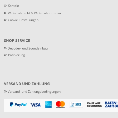
Kontakt
Widerrufsrecht & Widerrufsformular
Cookie Einstellungen
SHOP SERVICE
»
Decoder- und Soundeinbau
»
Patinierung
VERSAND UND ZAHLUNG
»
Versand- und Zahlungsbedingungen