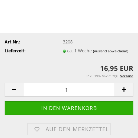
Art.Nr.:
3208
Lieferzeit:
ca. 1 Woche
(Ausland abweichend)
16,95 EUR
inkl. 19% MwSt. zzgl.
Versand
AUF DEN MERKZETTEL