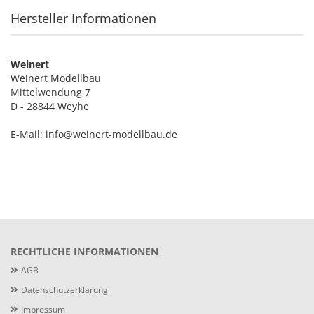
Hersteller Informationen
Weinert
Weinert Modellbau
Mittelwendung 7
D - 28844 Weyhe
E-Mail: info@weinert-modellbau.de
RECHTLICHE INFORMATIONEN
AGB
Datenschutzerklärung
Impressum