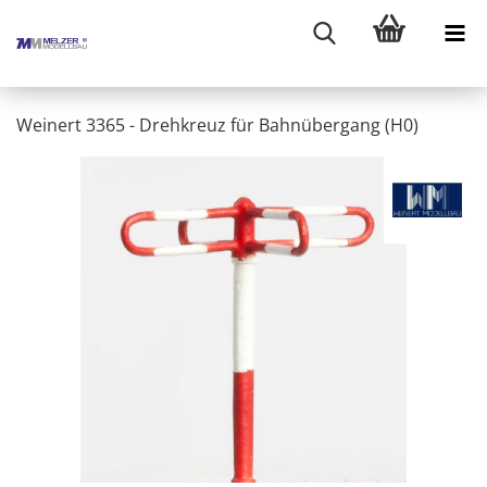
Weinert 3365 - Drehkreuz für Bahnübergang (H0)