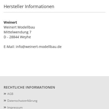
Hersteller Informationen
Weinert
Weinert Modellbau
Mittelwendung 7
D - 28844 Weyhe
E-Mail: info@weinert-modellbau.de
RECHTLICHE INFORMATIONEN
AGB
Datenschutzerklärung
Impressum