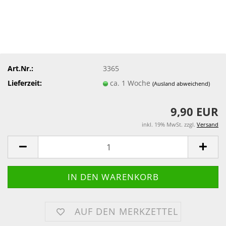
Art.Nr.:
3365
Lieferzeit:
ca. 1 Woche
(Ausland abweichend)
9,90 EUR
inkl. 19% MwSt. zzgl.
Versand
AUF DEN MERKZETTEL