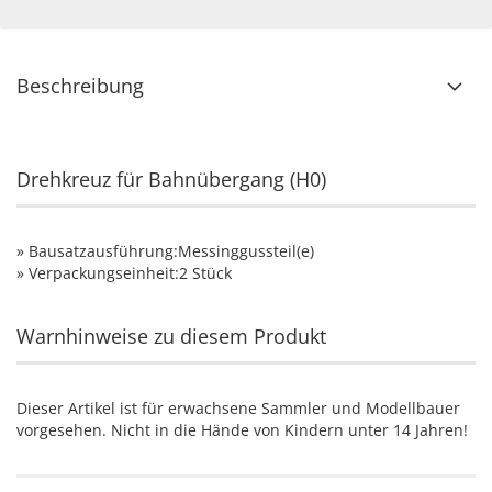
Beschreibung
Drehkreuz für Bahnübergang (H0)
» Bausatzausführung:Messinggussteil(e)
» Verpackungseinheit:2 Stück
Warnhinweise zu diesem Produkt
Dieser Artikel ist für erwachsene Sammler und Modellbauer
vorgesehen. Nicht in die Hände von Kindern unter 14 Jahren!