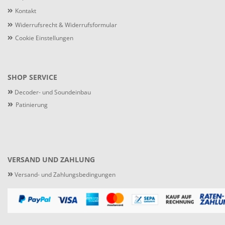
Kontakt
Widerrufsrecht & Widerrufsformular
Cookie Einstellungen
SHOP SERVICE
»
Decoder- und Soundeinbau
»
Patinierung
VERSAND UND ZAHLUNG
»
Versand- und Zahlungsbedingungen