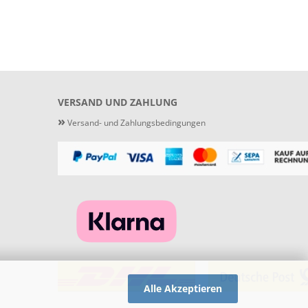
VERSAND UND ZAHLUNG
»
Versand- und Zahlungsbedingungen
Alle Akzeptieren