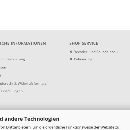
ICHE INFORMATIONEN
SHOP SERVICE
»
Decoder- und Soundeinbau
»
chutzerklärung
Patinierung
ssum
t
ufsrecht & Widerrufsformular
 Einstellungen
d andere Technologien
on Drittanbietern, um die ordentliche Funktionsweise der Website zu