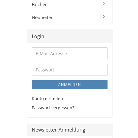
Bücher
Neuheiten
Login
E-
Mail-
Adresse
Passwort
ANMELDEN
Konto erstellen
Passwort vergessen?
Newsletter-Anmeldung