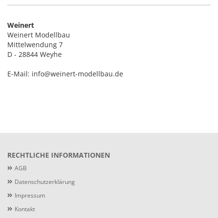
Weinert
Weinert Modellbau
Mittelwendung 7
D - 28844 Weyhe
E-Mail: info@weinert-modellbau.de
RECHTLICHE INFORMATIONEN
AGB
Datenschutzerklärung
Impressum
Kontakt