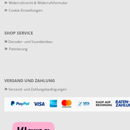
Widerrufsrecht & Widerrufsformular
Cookie Einstellungen
SHOP SERVICE
»
Decoder- und Soundeinbau
»
Patinierung
VERSAND UND ZAHLUNG
»
Versand- und Zahlungsbedingungen