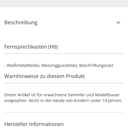
Beschreibung
Fernsprechkasten (H0)
- Weißmetallteil(e), Messinggussteil(e), Beschriftungssatz
Warnhinweise zu diesem Produkt
Dieser Artikel ist für erwachsene Sammler und Modellbauer
vorgesehen. Nicht in die Hände von Kindern unter 14 Jahren!
Hersteller Informationen