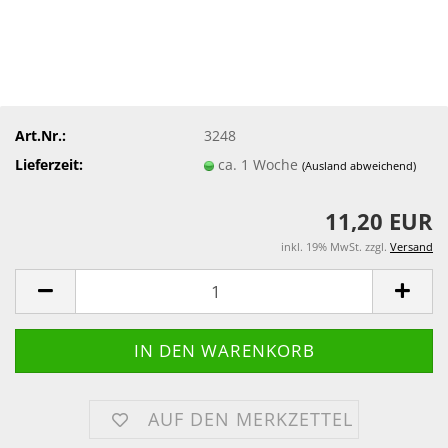
Art.Nr.:
3248
Lieferzeit:
ca. 1 Woche
(Ausland abweichend)
11,20 EUR
inkl. 19% MwSt. zzgl.
Versand
AUF DEN MERKZETTEL