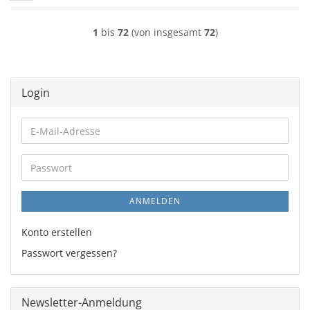
1
bis
72
(von insgesamt
72
)
Login
E-
Mail-
Adresse
Passwort
ANMELDEN
Konto erstellen
Passwort vergessen?
Newsletter-Anmeldung