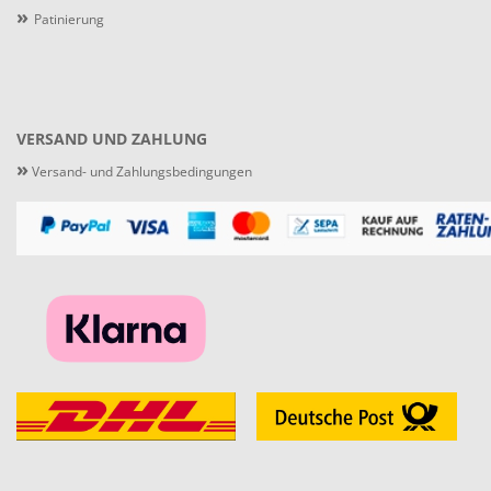
»
Patinierung
VERSAND UND ZAHLUNG
»
Versand- und Zahlungsbedingungen