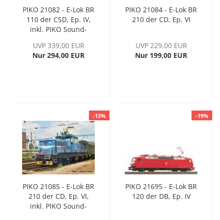
PIKO 21082 - E-Lok BR
PIKO 21084 - E-Lok BR
110 der CSD, Ep. IV,
210 der CD, Ep. VI
inkl. PIKO Sound-
Decoder
UVP 339,00 EUR
UVP 229,00 EUR
Nur 294,00 EUR
Nur 199,00 EUR
-13%
-19%
PIKO 21085 - E-Lok BR
PIKO 21695 - E-Lok BR
210 der CD, Ep. VI,
120 der DB, Ep. IV
inkl. PIKO Sound-
Decoder