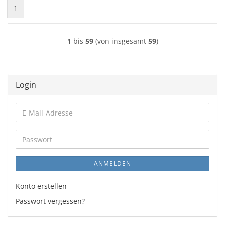
1
1
bis
59
(von insgesamt
59
)
Login
E-
Mail-
Adresse
Passwort
ANMELDEN
Konto erstellen
Passwort vergessen?