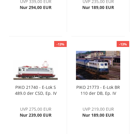
UVP 339,00 EUR
UVP 235,00 EUR
Nur 294,00 EUR
Nur 189,00 EUR
-13%
-13%
PIKO 21740 - E-Lok S
PIKO 21773 - E-Lok BR
489.0 der CSD, Ep. IV
110 der DB, Ep. IV
UVP 275,00 EUR
UVP 219,00 EUR
Nur 239,00 EUR
Nur 189,00 EUR