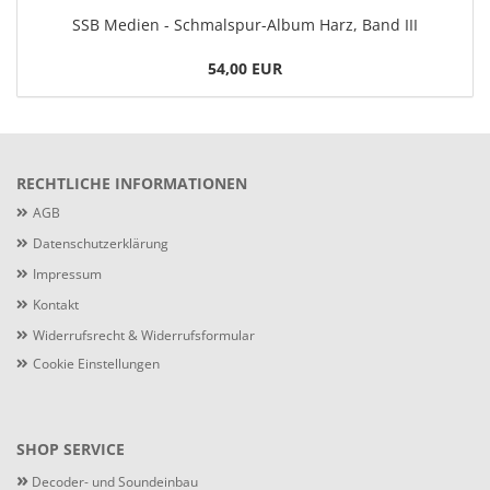
SSB Medien - Schmalspur-Album Harz, Band III
54,00 EUR
RECHTLICHE INFORMATIONEN
AGB
Datenschutzerklärung
Impressum
Kontakt
Widerrufsrecht & Widerrufsformular
Cookie Einstellungen
SHOP SERVICE
»
Decoder- und Soundeinbau