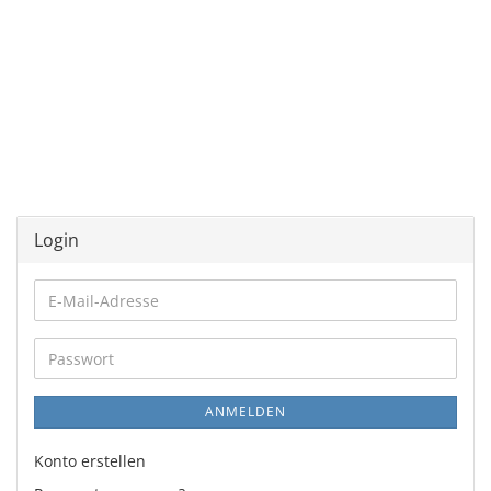
Login
E-
Mail-
Adresse
Passwort
ANMELDEN
Konto erstellen