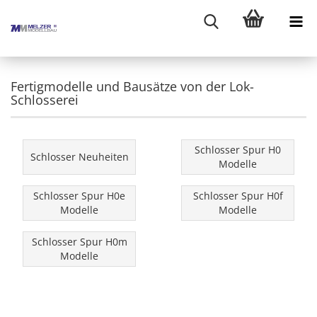
Fertigmodelle und Bausätze von der Lok-
Schlosserei
Schlosser Spur H0
Schlosser Neuheiten
Modelle
Schlosser Spur H0e
Schlosser Spur H0f
Modelle
Modelle
Schlosser Spur H0m
Modelle