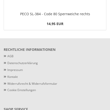
PECO SL-384 - Code 80 Sperrweiche rechts
14,95 EUR
RECHTLICHE INFORMATIONEN
AGB
Datenschutzerklärung
Impressum
Kontakt
Widerrufsrecht & Widerrufsformular
Cookie Einstellungen
SHOP SERVICE