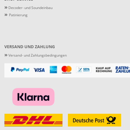
»
Decoder- und Soundeinbau
»
Patinierung
VERSAND UND ZAHLUNG
»
Versand- und Zahlungsbedingungen