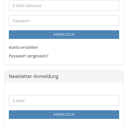
E-
Mail-
Adresse
Passwort
ANMELDEN
Konto erstellen
Passwort vergessen?
Newsletter-Anmeldung
WEITER
E-
ZUR
Mail
NEWSLETTER-
ANMELDUNG
ANMELDEN