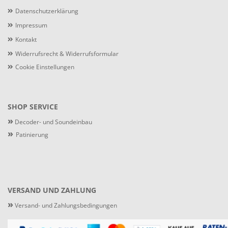
Datenschutzerklärung
Impressum
Kontakt
Widerrufsrecht & Widerrufsformular
Cookie Einstellungen
SHOP SERVICE
»
Decoder- und Soundeinbau
»
Patinierung
VERSAND UND ZAHLUNG
»
Versand- und Zahlungsbedingungen