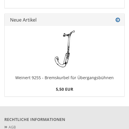
Neue Artikel
Weinert 9255 - Bremskurbel für Übergangsbühnen
5,50 EUR
RECHTLICHE INFORMATIONEN
AGB