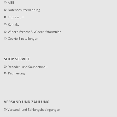
AGB
Datenschutzerklärung
Impressum
Kontakt
Widerrufsrecht & Widerrufsformular
Cookie Einstellungen
SHOP SERVICE
»
Decoder- und Soundeinbau
»
Patinierung
VERSAND UND ZAHLUNG
»
Versand- und Zahlungsbedingungen