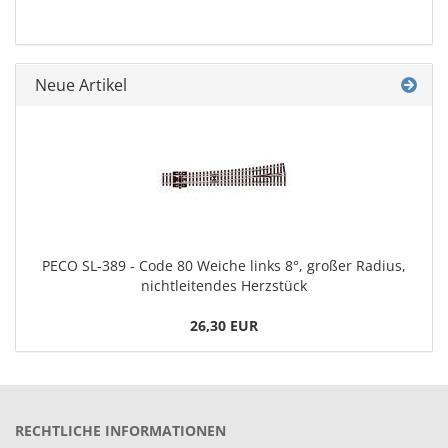
Neue Artikel
PECO SL-389 - Code 80 Weiche links 8°, großer Radius,
nichtleitendes Herzstück
26,30 EUR
RECHTLICHE INFORMATIONEN