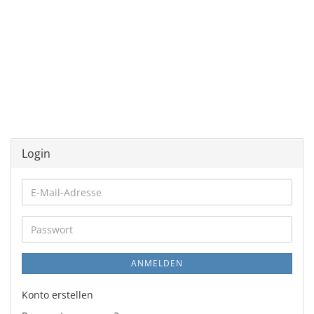
Login
E-
Mail-
Adresse
Passwort
ANMELDEN
Konto erstellen