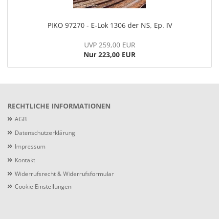
PIKO 97270 - E-Lok 1306 der NS, Ep. IV
UVP 259,00 EUR
Nur 223,00 EUR
RECHTLICHE INFORMATIONEN
AGB
Datenschutzerklärung
Impressum
Kontakt
Widerrufsrecht & Widerrufsformular
Cookie Einstellungen