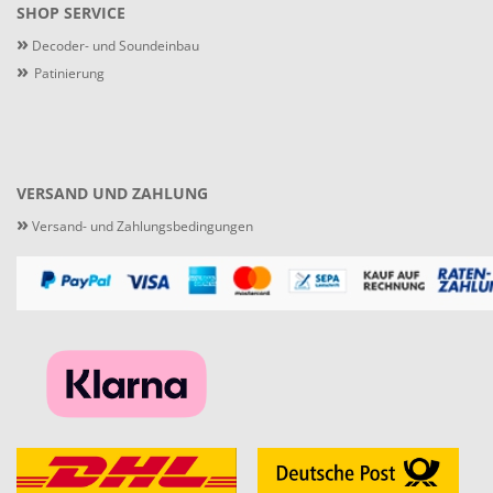
SHOP SERVICE
»
Decoder- und Soundeinbau
»
Patinierung
VERSAND UND ZAHLUNG
»
Versand- und Zahlungsbedingungen