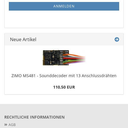
NEWSLETTER-
ANMELDUNG
ANMELDEN
Neue Artikel
ZIMO MS481 - Sounddecoder mit 13 Anschlussdrähten
110,50 EUR
RECHTLICHE INFORMATIONEN
AGB