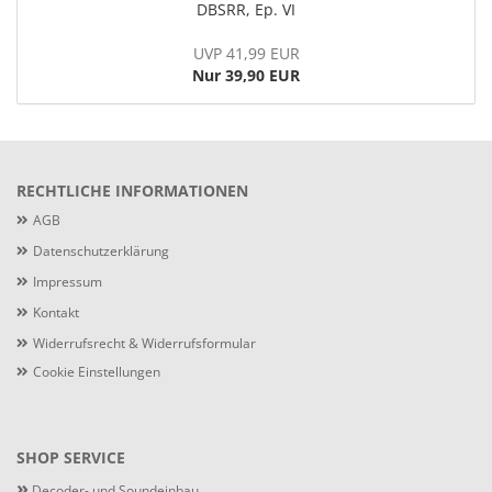
DBSRR, Ep. VI
UVP 41,99 EUR
Nur 39,90 EUR
RECHTLICHE INFORMATIONEN
AGB
Datenschutzerklärung
Impressum
Kontakt
Widerrufsrecht & Widerrufsformular
Cookie Einstellungen
SHOP SERVICE
»
Decoder- und Soundeinbau