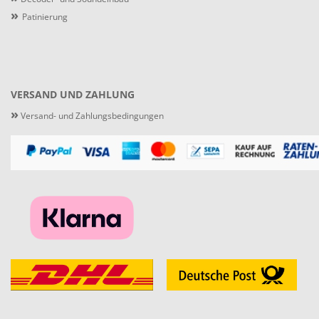
»
Patinierung
VERSAND UND ZAHLUNG
»
Versand- und Zahlungsbedingungen