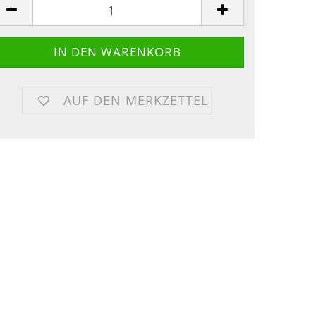
AUF DEN MERKZETTEL