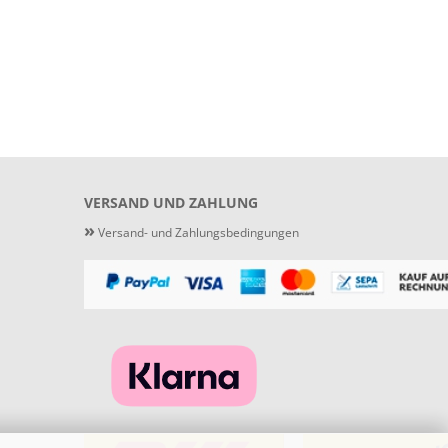
VERSAND UND ZAHLUNG
»
Versand- und Zahlungsbedingungen