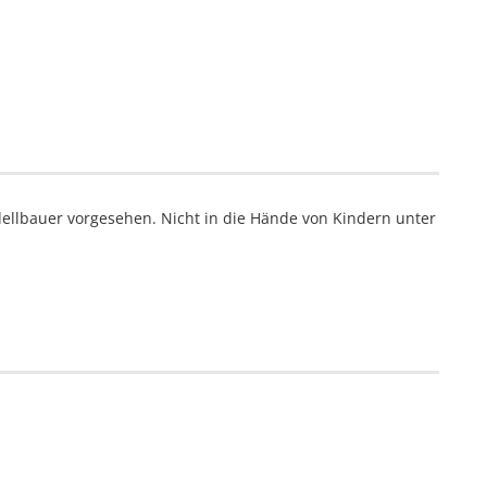
ellbauer vorgesehen. Nicht in die Hände von Kindern unter