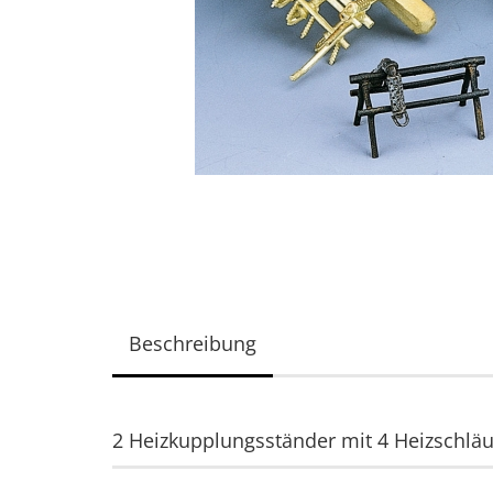
Beschreibung
2 Heizkupplungsständer mit 4 Heizschlä