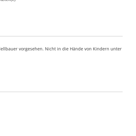
ellbauer vorgesehen. Nicht in die Hände von Kindern unter