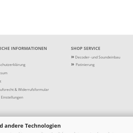
ICHE INFORMATIONEN
SHOP SERVICE
»
Decoder- und Soundeinbau
»
chutzerklärung
Patinierung
ssum
t
ufsrecht & Widerrufsformular
 Einstellungen
d andere Technologien