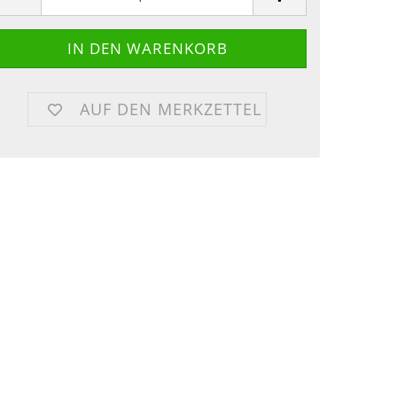
AUF DEN MERKZETTEL