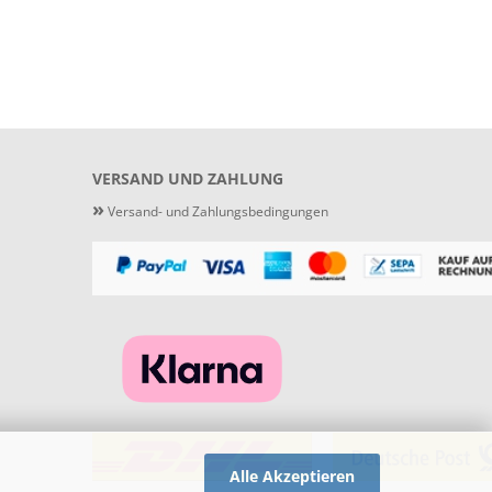
VERSAND UND ZAHLUNG
»
Versand- und Zahlungsbedingungen
Alle Akzeptieren