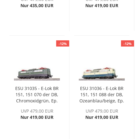
Nur 435,00 EUR
Nur 419,00 EUR
-12%
-12%
ESU 31035 - E-Lok BR
ESU 31036 - E-Lok BR
151, 151 070 der DB,
151, 151 088 der DB,
Chromoxidgrün, Ep.
Ozeanblau/beige, Ep.
IV
IV
UVP 479,00 EUR
UVP 479,00 EUR
Nur 419,00 EUR
Nur 419,00 EUR