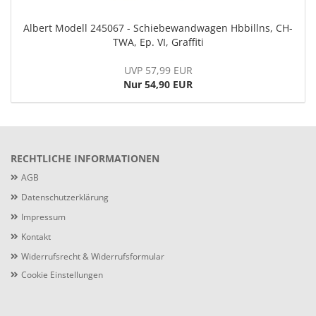
Albert Modell 245067 - Schiebewandwagen Hbbillns, CH-
TWA, Ep. VI, Graffiti
UVP 57,99 EUR
Nur 54,90 EUR
RECHTLICHE INFORMATIONEN
AGB
Datenschutzerklärung
Impressum
Kontakt
Widerrufsrecht & Widerrufsformular
Cookie Einstellungen