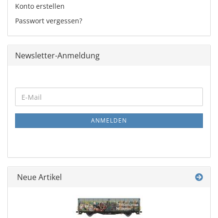
Konto erstellen
Passwort vergessen?
Newsletter-Anmeldung
WEITER
E-
ZUR
Mail
NEWSLETTER-
ANMELDUNG
ANMELDEN
Neue Artikel