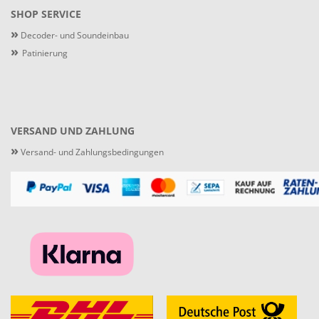
SHOP SERVICE
»
Decoder- und Soundeinbau
»
Patinierung
VERSAND UND ZAHLUNG
»
Versand- und Zahlungsbedingungen