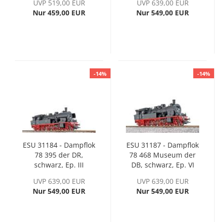
UVP 519,00 EUR
UVP 639,00 EUR
Nur 459,00 EUR
Nur 549,00 EUR
-14%
-14%
ESU 31184 - Dampflok
ESU 31187 - Dampflok
78 395 der DR,
78 468 Museum der
schwarz, Ep. III
DB, schwarz, Ep. VI
UVP 639,00 EUR
UVP 639,00 EUR
Nur 549,00 EUR
Nur 549,00 EUR