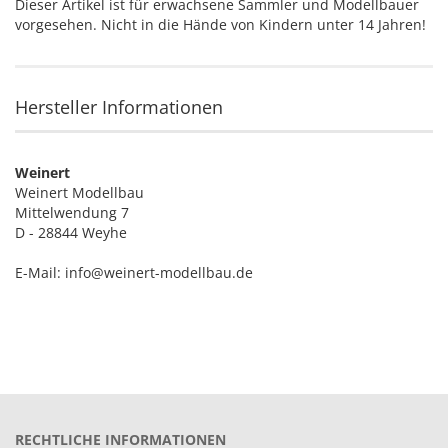
Dieser Artikel ist für erwachsene Sammler und Modellbauer
vorgesehen. Nicht in die Hände von Kindern unter 14 Jahren!
Hersteller Informationen
Weinert
Weinert Modellbau
Mittelwendung 7
D - 28844 Weyhe
E-Mail: info@weinert-modellbau.de
RECHTLICHE INFORMATIONEN