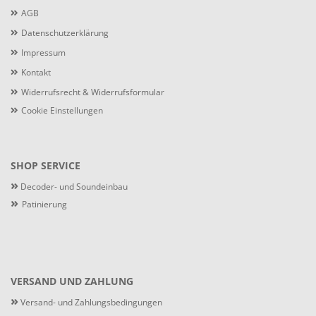
AGB
Datenschutzerklärung
Impressum
Kontakt
Widerrufsrecht & Widerrufsformular
Cookie Einstellungen
SHOP SERVICE
»
Decoder- und Soundeinbau
»
Patinierung
VERSAND UND ZAHLUNG
»
Versand- und Zahlungsbedingungen