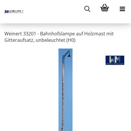
Weinert 33201 - Bahnhofslampe auf Holzmast mit
Gitteraufsatz, unbeleuchtet (H0)