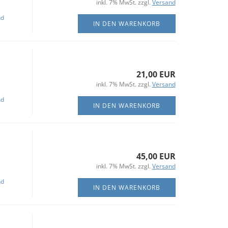
inkl. 7% MwSt. zzgl.
Versand
nd
IN DEN WARENKORB
21,00 EUR
inkl. 7% MwSt. zzgl.
Versand
nd
IN DEN WARENKORB
45,00 EUR
inkl. 7% MwSt. zzgl.
Versand
nd
IN DEN WARENKORB