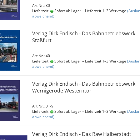
Art.Nr.: 30
Lieferzeit:
Sofort ab Lager – Lieferzeit 1–3 Werktage
(Ausla
abweichend)
Verlag Dirk Endisch - Das Bahnbetriebswerk
Staßfurt
Art.Nr.: 40
Lieferzeit:
Sofort ab Lager – Lieferzeit 1–3 Werktage
(Ausla
abweichend)
Verlag Dirk Endisch - Das Bahnbetriebswerk
Wernigerode Westerntor
Art.Nr.: 31-9
Lieferzeit:
Sofort ab Lager – Lieferzeit 1–3 Werktage
(Ausla
abweichend)
Verlag Dirk Endisch - Das Raw Halberstadt