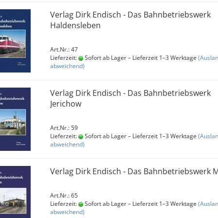
Verlag Dirk Endisch - Das Bahnbetriebswerk
Haldensleben
Art.Nr.: 47
Lieferzeit:
Sofort ab Lager – Lieferzeit 1–3 Werktage
(Ausla
abweichend)
Verlag Dirk Endisch - Das Bahnbetriebswerk
Jerichow
Art.Nr.: 59
Lieferzeit:
Sofort ab Lager – Lieferzeit 1–3 Werktage
(Ausla
abweichend)
Verlag Dirk Endisch - Das Bahnbetriebswerk 
Art.Nr.: 65
Lieferzeit:
Sofort ab Lager – Lieferzeit 1–3 Werktage
(Ausla
abweichend)