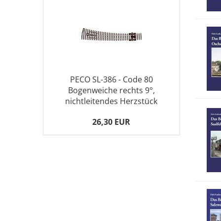
PECO SL-386 - Code 80
Bogenweiche rechts 9°,
nichtleitendes Herzstück
26,30 EUR