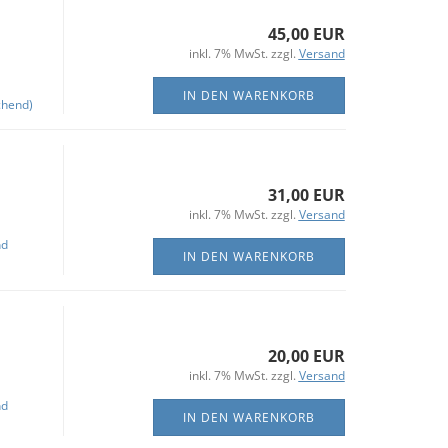
45,00 EUR
inkl. 7% MwSt. zzgl.
Versand
IN DEN WARENKORB
chend)
31,00 EUR
inkl. 7% MwSt. zzgl.
Versand
nd
IN DEN WARENKORB
20,00 EUR
inkl. 7% MwSt. zzgl.
Versand
nd
IN DEN WARENKORB