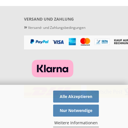
VERSAND UND ZAHLUNG
»
Versand- und Zahlungsbedingungen
Alle Akzeptieren
Nur Notwendige
Weitere Informationen