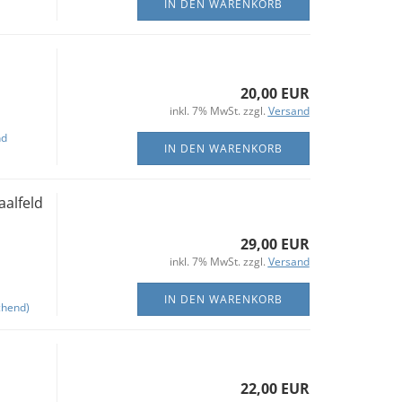
IN DEN WARENKORB
20,00 EUR
inkl. 7% MwSt. zzgl.
Versand
nd
IN DEN WARENKORB
aalfeld
29,00 EUR
inkl. 7% MwSt. zzgl.
Versand
IN DEN WARENKORB
chend)
22,00 EUR