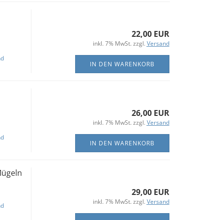
22,00 EUR
inkl. 7% MwSt. zzgl.
Versand
nd
IN DEN WARENKORB
26,00 EUR
inkl. 7% MwSt. zzgl.
Versand
nd
IN DEN WARENKORB
Mügeln
29,00 EUR
inkl. 7% MwSt. zzgl.
Versand
nd