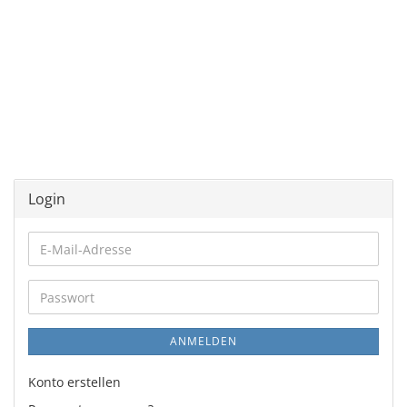
Login
E-
Mail-
Adresse
Passwort
ANMELDEN
Konto erstellen