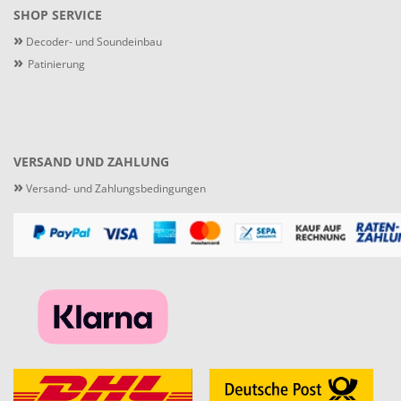
SHOP SERVICE
»
Decoder- und Soundeinbau
»
Patinierung
VERSAND UND ZAHLUNG
»
Versand- und Zahlungsbedingungen