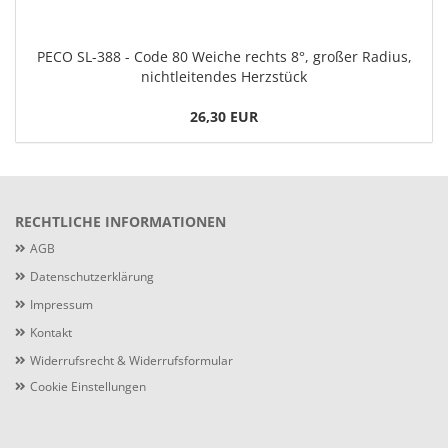
PECO SL-388 - Code 80 Weiche rechts 8°, großer Radius,
nichtleitendes Herzstück
26,30 EUR
RECHTLICHE INFORMATIONEN
AGB
Datenschutzerklärung
Impressum
Kontakt
Widerrufsrecht & Widerrufsformular
Cookie Einstellungen