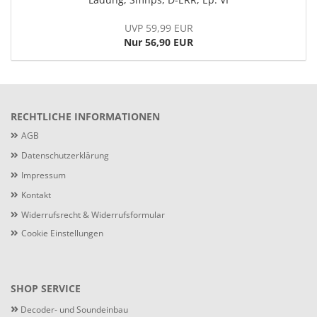
UVP 59,99 EUR
Nur 56,90 EUR
RECHTLICHE INFORMATIONEN
AGB
Datenschutzerklärung
Impressum
Kontakt
Widerrufsrecht & Widerrufsformular
Cookie Einstellungen
SHOP SERVICE
»
Decoder- und Soundeinbau