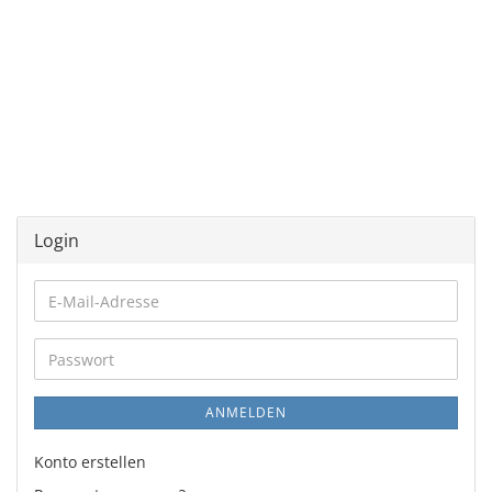
Login
E-
Mail-
Adresse
Passwort
ANMELDEN
Konto erstellen