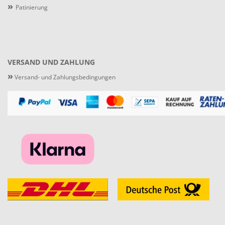
»
Patinierung
VERSAND UND ZAHLUNG
»
Versand- und Zahlungsbedingungen