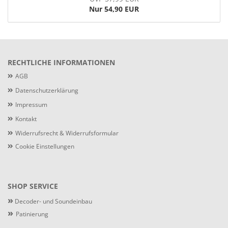
Nur 54,90 EUR
RECHTLICHE INFORMATIONEN
AGB
Datenschutzerklärung
Impressum
Kontakt
Widerrufsrecht & Widerrufsformular
Cookie Einstellungen
SHOP SERVICE
»
Decoder- und Soundeinbau
»
Patinierung