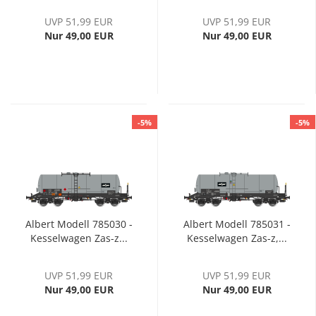
UVP 51,99 EUR
UVP 51,99 EUR
Nur 49,00 EUR
Nur 49,00 EUR
-5%
-5%
Albert Modell 785030 -
Albert Modell 785031 -
Kesselwagen Zas-z...
Kesselwagen Zas-z,...
UVP 51,99 EUR
UVP 51,99 EUR
Nur 49,00 EUR
Nur 49,00 EUR