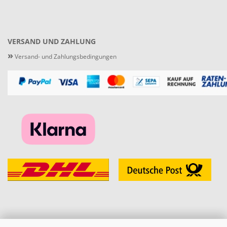
VERSAND UND ZAHLUNG
»
Versand- und Zahlungsbedingungen