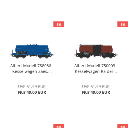
-5%
-5%
Albert Modell 788036 -
Albert Modell 750003 -
Kesselwagen Zaes,...
Kesselwagen Ra der...
UVP 51,99 EUR
UVP 51,99 EUR
Nur 49,00 EUR
Nur 49,00 EUR
-5%
-5%