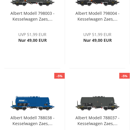
Albert Modell 798003 -
Albert Modell 798004 -
Kesselwagen Zaes,...
Kesselwagen Zaes,...
UVP 51,99 EUR
UVP 51,99 EUR
Nur 49,00 EUR
Nur 49,00 EUR
-5%
-5%
Albert Modell 788038 -
Albert Modell 788037 -
Kesselwagen Zaes,...
Kesselwagen Zaes,...