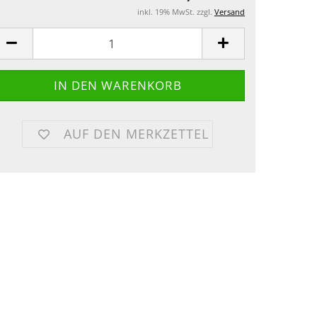
inkl. 19% MwSt. zzgl.
Versand
AUF DEN MERKZETTEL