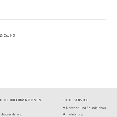
& Co. KG
ICHE INFORMATIONEN
SHOP SERVICE
»
Decoder- und Soundeinbau
»
chutzerklärung
Patinierung