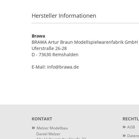
Hersteller Informationen
Brawa
BRAWA Artur Braun Modellspielwarenfabrik GmbH 
Uferstraße 26-28
D - 73630 Remshalden
E-Mail: info@brawa.de
KONTAKT
RECHTL
»
AGB
Melzer Modellbau
Daniel Melzer
Datens