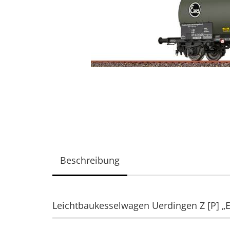
Beschreibung
Leichtbaukesselwagen Uerdingen Z [P] „