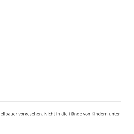
ellbauer vorgesehen. Nicht in die Hände von Kindern unter