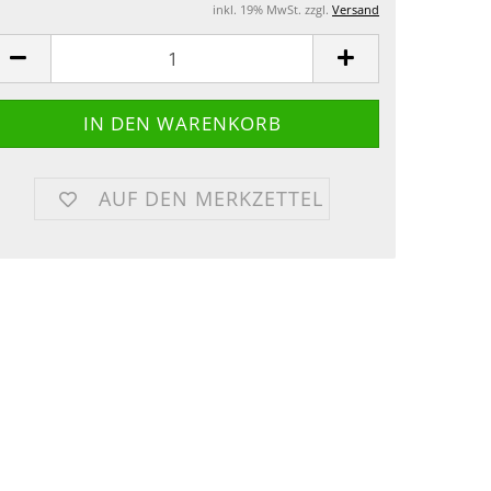
inkl. 19% MwSt. zzgl.
Versand
AUF DEN MERKZETTEL