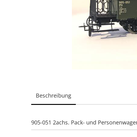
Beschreibung
905-051 2achs. Pack- und Personenwage