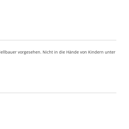
ellbauer vorgesehen. Nicht in die Hände von Kindern unter