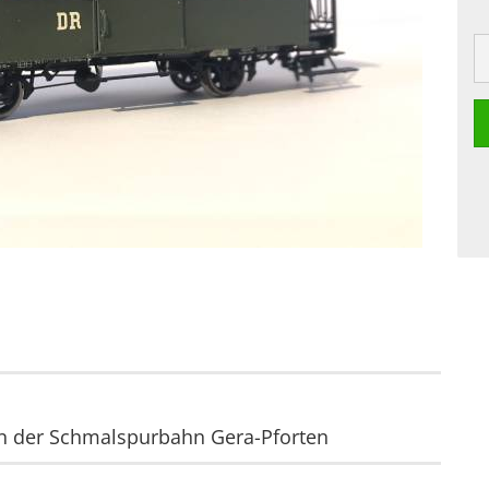
n der Schmalspurbahn Gera-Pforten