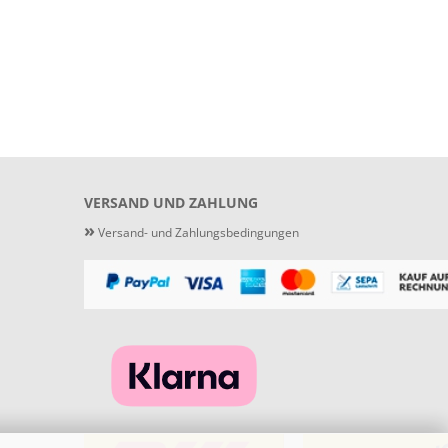
VERSAND UND ZAHLUNG
»
Versand- und Zahlungsbedingungen