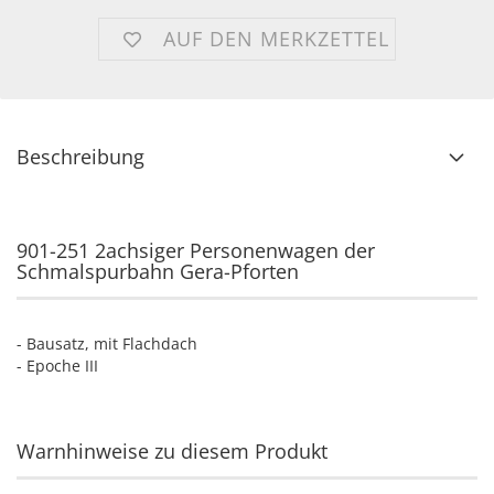
AUF DEN MERKZETTEL
Beschreibung
901-251 2achsiger Personenwagen der
Schmalspurbahn Gera-Pforten
- Bausatz, mit Flachdach
- Epoche III
Warnhinweise zu diesem Produkt