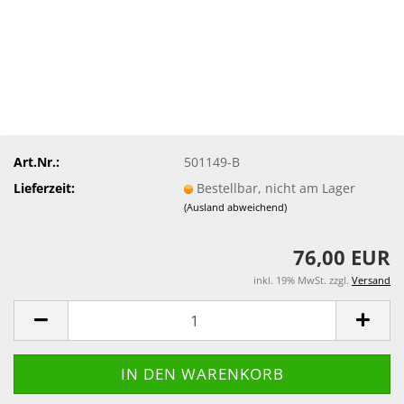
Art.Nr.:
501149-B
Lieferzeit:
Bestellbar, nicht am Lager
(Ausland abweichend)
76,00 EUR
inkl. 19% MwSt. zzgl.
Versand