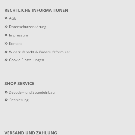
RECHTLICHE INFORMATIONEN
AGB
Datenschutzerklärung
Impressum
Kontakt
Widerrufsrecht & Widerrufsformular
Cookie Einstellungen
SHOP SERVICE
»
Decoder- und Soundeinbau
»
Patinierung
VERSAND UND ZAHLUNG