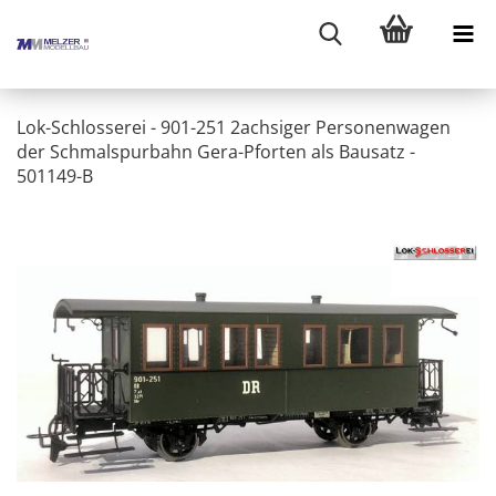
Lok-Schlosserei - 901-251 2achsiger Personenwagen
der Schmalspurbahn Gera-Pforten als Bausatz -
501149-B