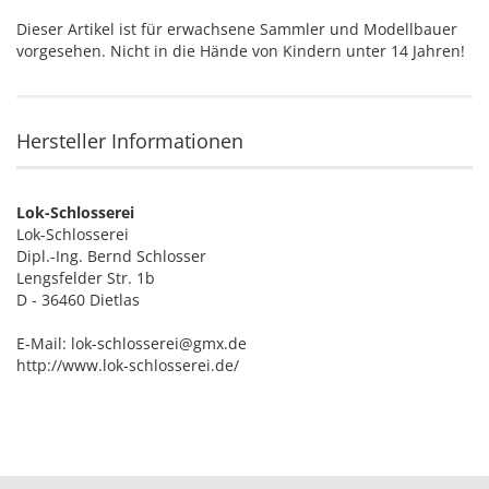
Dieser Artikel ist für erwachsene Sammler und Modellbauer
vorgesehen. Nicht in die Hände von Kindern unter 14 Jahren!
Hersteller Informationen
Lok-Schlosserei
Lok-Schlosserei
Dipl.-Ing. Bernd Schlosser
Lengsfelder Str. 1b
D - 36460 Dietlas
E-Mail: lok-schlosserei@gmx.de
http://www.lok-schlosserei.de/