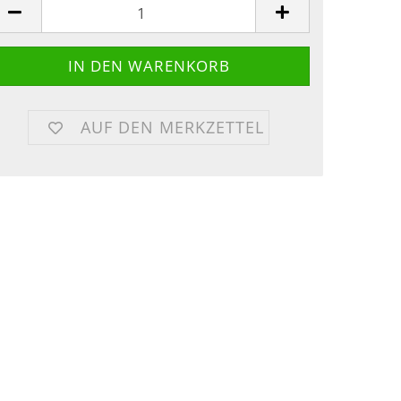
AUF DEN MERKZETTEL