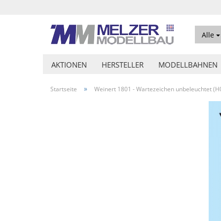
Alle
AKTIONEN
HERSTELLER
MODELLBAHNEN
»
Startseite
Weinert 1801 - Wartezeichen unbeleuchtet (H