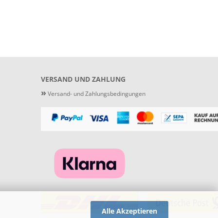
VERSAND UND ZAHLUNG
»
Versand- und Zahlungsbedingungen
Alle Akzeptieren