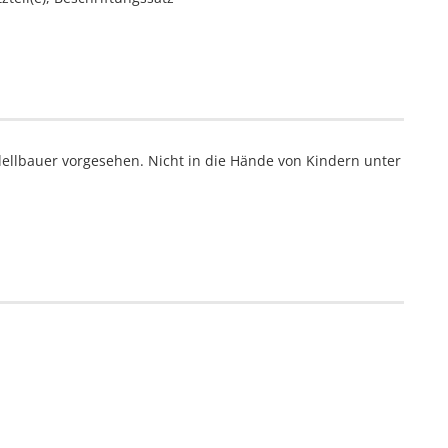
ellbauer vorgesehen. Nicht in die Hände von Kindern unter