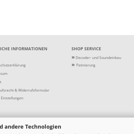
ICHE INFORMATIONEN
SHOP SERVICE
»
Decoder- und Soundeinbau
»
chutzerklärung
Patinierung
ssum
t
ufsrecht & Widerrufsformular
 Einstellungen
d andere Technologien