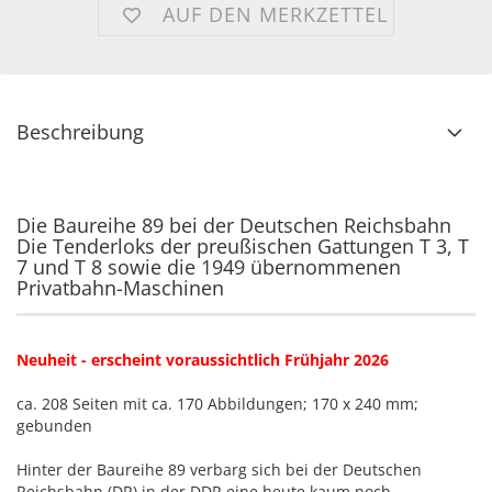
AUF DEN MERKZETTEL
Beschreibung
Die Baureihe 89 bei der Deutschen Reichsbahn
Die Tenderloks der preußischen Gattungen T 3, T
7 und T 8 sowie die 1949 übernommenen
Privatbahn-Maschinen
Neuheit - erscheint voraussichtlich Frühjahr 2026
ca. 208 Seiten mit ca. 170 Abbildungen; 170 x 240 mm;
gebunden
Hinter der Baureihe 89 verbarg sich bei der Deutschen
Reichsbahn (DR) in der DDR eine heute kaum noch