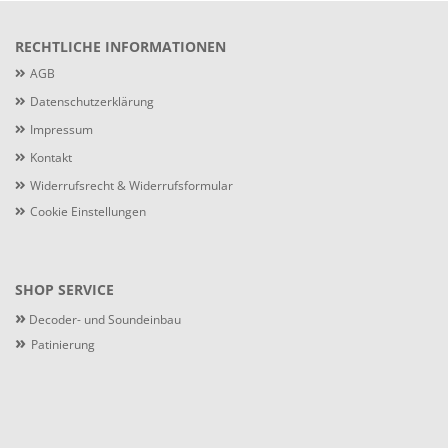
RECHTLICHE INFORMATIONEN
AGB
Datenschutzerklärung
Impressum
Kontakt
Widerrufsrecht & Widerrufsformular
Cookie Einstellungen
SHOP SERVICE
»
Decoder- und Soundeinbau
»
Patinierung