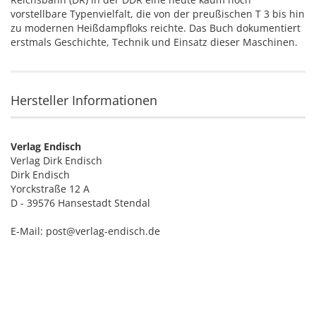
vorstellbare Typenvielfalt, die von der preußischen T 3 bis hin
zu modernen Heißdampfloks reichte. Das Buch dokumentiert
erstmals Geschichte, Technik und Einsatz dieser Maschinen.
Hersteller Informationen
Verlag Endisch
Verlag Dirk Endisch
Dirk Endisch
Yorckstraße 12 A
D - 39576 Hansestadt Stendal
E-Mail: post@verlag-endisch.de