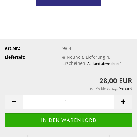
Art.Nr.:
98-4
Lieferzeit:
Neuheit, Lieferung n.
Erscheinen
(Ausland abweichend)
28,00 EUR
inkl. 7% MwSt. zzgl.
Versand