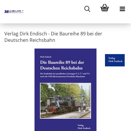
Verlag Dirk Endisch - Die Baureihe 89 bei der
Deutschen Reichsbahn