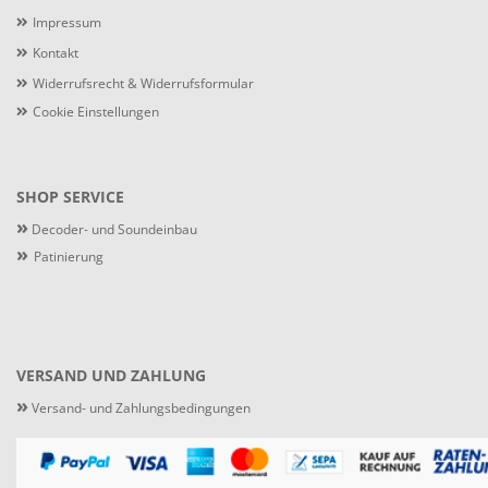
Impressum
Kontakt
Widerrufsrecht & Widerrufsformular
Cookie Einstellungen
SHOP SERVICE
»
Decoder- und Soundeinbau
»
Patinierung
VERSAND UND ZAHLUNG
»
Versand- und Zahlungsbedingungen