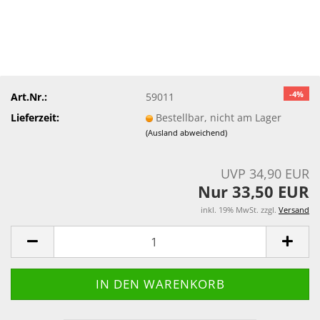
-4%
Art.Nr.:
59011
Lieferzeit:
Bestellbar, nicht am Lager
(Ausland abweichend)
UVP 34,90 EUR
Nur 33,50 EUR
inkl. 19% MwSt. zzgl.
Versand