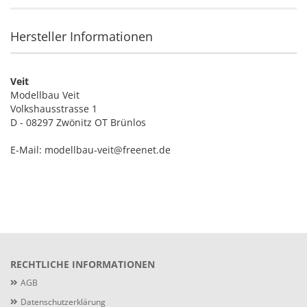
Hersteller Informationen
Veit
Modellbau Veit
Volkshausstrasse 1
D - 08297 Zwönitz OT Brünlos
E-Mail: modellbau-veit@freenet.de
RECHTLICHE INFORMATIONEN
AGB
Datenschutzerklärung