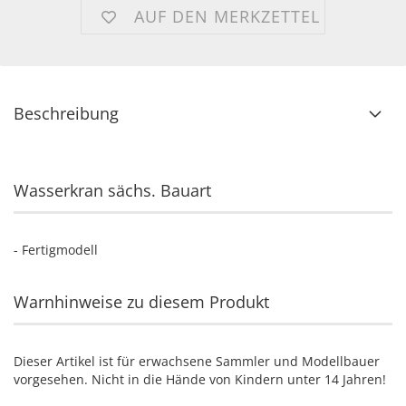
AUF DEN MERKZETTEL
Beschreibung
Wasserkran sächs. Bauart
- Fertigmodell
Warnhinweise zu diesem Produkt
Dieser Artikel ist für erwachsene Sammler und Modellbauer
vorgesehen. Nicht in die Hände von Kindern unter 14 Jahren!