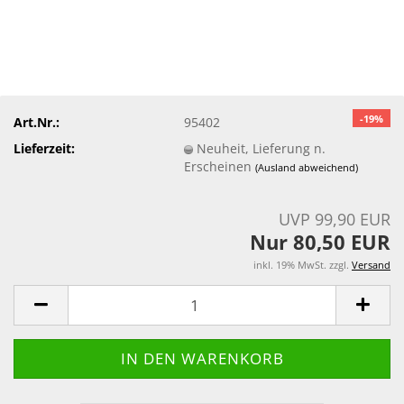
-19%
Art.Nr.:
95402
Lieferzeit:
Neuheit, Lieferung n.
Erscheinen
(Ausland abweichend)
UVP 99,90 EUR
Nur 80,50 EUR
inkl. 19% MwSt. zzgl.
Versand