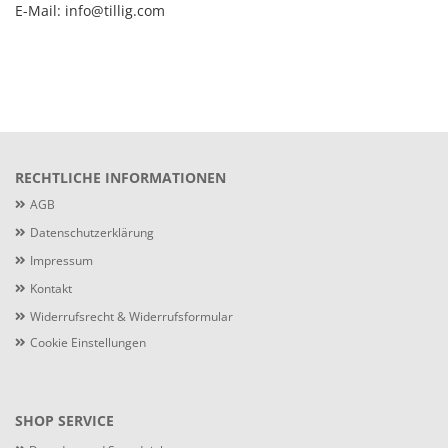
E-Mail: info@tillig.com
RECHTLICHE INFORMATIONEN
AGB
Datenschutzerklärung
Impressum
Kontakt
Widerrufsrecht & Widerrufsformular
Cookie Einstellungen
SHOP SERVICE