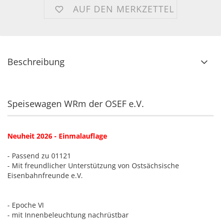
AUF DEN MERKZETTEL
Beschreibung
Speisewagen WRm der OSEF e.V.
Neuheit 2026 - Einmalauflage
- Passend zu 01121
- Mit freundlicher Unterstützung von Ostsächsische
Eisenbahnfreunde e.V.
- Epoche VI
- mit Innenbeleuchtung nachrüstbar