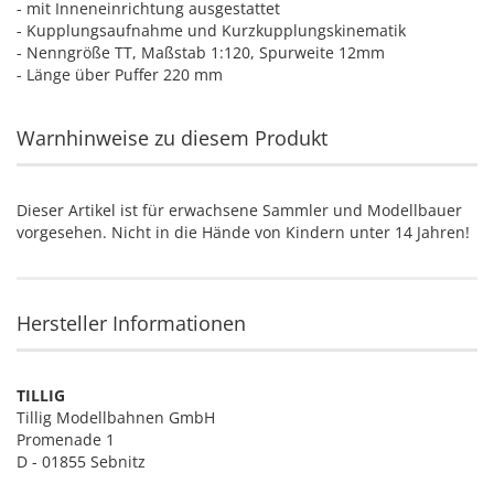
- mit Inneneinrichtung ausgestattet
- Kupplungsaufnahme und Kurzkupplungskinematik
- Nenngröße TT, Maßstab 1:120, Spurweite 12mm
- Länge über Puffer 220 mm
Warnhinweise zu diesem Produkt
Dieser Artikel ist für erwachsene Sammler und Modellbauer
vorgesehen. Nicht in die Hände von Kindern unter 14 Jahren!
Hersteller Informationen
TILLIG
Tillig Modellbahnen GmbH
Promenade 1
D - 01855 Sebnitz