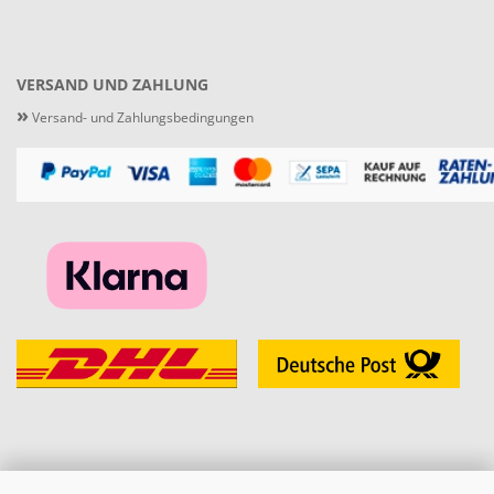
VERSAND UND ZAHLUNG
»
Versand- und Zahlungsbedingungen