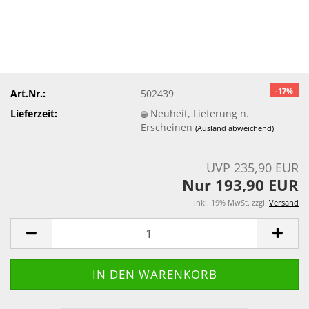
-17%
Art.Nr.:
502439
Lieferzeit:
Neuheit, Lieferung n.
Erscheinen
(Ausland abweichend)
UVP 235,90 EUR
Nur 193,90 EUR
inkl. 19% MwSt. zzgl.
Versand