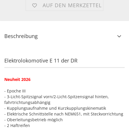
AUF DEN MERKZETTEL
Beschreibung
Elektrolokomotive E 11 der DR
Neuheit 2026
- Epoche III
- 3-Licht-Spitzsignal vorn/2-Licht-Spitzensignal hinten,
fahrtrichtungsabhängig
- Kupplungsaufnahme und Kurzkupplungskinematik
- Elektrische Schnittstelle nach NEM651, mit Steckvorrichtung
- Oberleitungsbetrieb möglich
- 2 Haftreifen