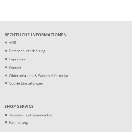
RECHTLICHE INFORMATIONEN
AGB
Datenschutzerklärung
Impressum
Kontakt
Widerrufsrecht & Widerrufsformular
Cookie Einstellungen
SHOP SERVICE
»
Decoder- und Soundeinbau
»
Patinierung