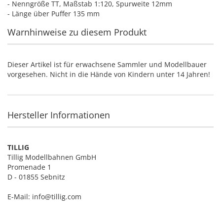
- Nenngröße TT, Maßstab 1:120, Spurweite 12mm
- Länge über Puffer 135 mm
Warnhinweise zu diesem Produkt
Dieser Artikel ist für erwachsene Sammler und Modellbauer
vorgesehen. Nicht in die Hände von Kindern unter 14 Jahren!
Hersteller Informationen
TILLIG
Tillig Modellbahnen GmbH
Promenade 1
D - 01855 Sebnitz
E-Mail: info@tillig.com