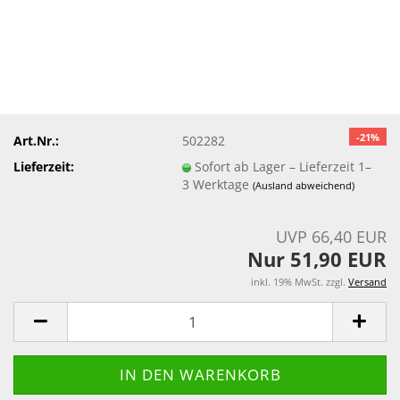
-21%
Art.Nr.:
502282
Lieferzeit:
Sofort ab Lager – Lieferzeit 1–
3 Werktage
(Ausland abweichend)
UVP 66,40 EUR
Nur 51,90 EUR
inkl. 19% MwSt. zzgl.
Versand