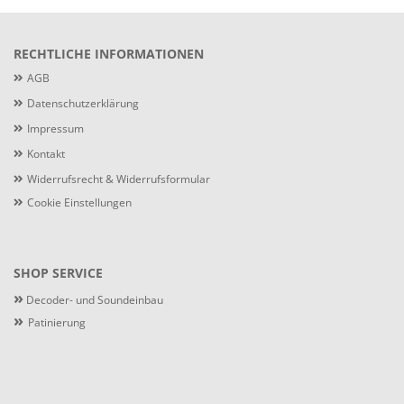
RECHTLICHE INFORMATIONEN
AGB
Datenschutzerklärung
Impressum
Kontakt
Widerrufsrecht & Widerrufsformular
Cookie Einstellungen
SHOP SERVICE
»
Decoder- und Soundeinbau
»
Patinierung