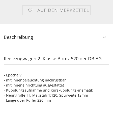
AUF DEN MERKZETTEL
Beschreibung
Reisezugwagen 2. Klasse Bomz 520 der DB AG
- Epoche V
- mit Innenbeleuchtung nachrüstbar
- mit Inneneinrichtung ausgestattet
- Kupplungsaufnahme und Kurzkupplungskinematik
- Nenngröße TT, Maßstab 1:120, Spurweite 12mm
- Länge über Puffer 220 mm