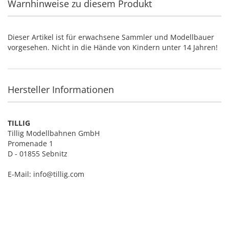
Warnhinweise zu diesem Produkt
Dieser Artikel ist für erwachsene Sammler und Modellbauer
vorgesehen. Nicht in die Hände von Kindern unter 14 Jahren!
Hersteller Informationen
TILLIG
Tillig Modellbahnen GmbH
Promenade 1
D - 01855 Sebnitz
E-Mail: info@tillig.com