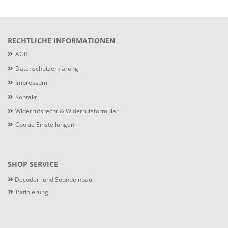
RECHTLICHE INFORMATIONEN
AGB
Datenschutzerklärung
Impressum
Kontakt
Widerrufsrecht & Widerrufsformular
Cookie Einstellungen
SHOP SERVICE
»
Decoder- und Soundeinbau
»
Patinierung