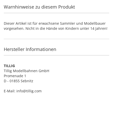
Warnhinweise zu diesem Produkt
Dieser Artikel ist für erwachsene Sammler und Modellbauer
vorgesehen. Nicht in die Hände von Kindern unter 14 Jahren!
Hersteller Informationen
TILLIG
Tillig Modellbahnen GmbH
Promenade 1
D - 01855 Sebnitz
E-Mail: info@tillig.com