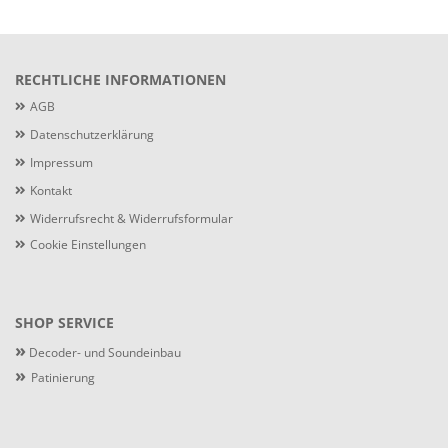
RECHTLICHE INFORMATIONEN
AGB
Datenschutzerklärung
Impressum
Kontakt
Widerrufsrecht & Widerrufsformular
Cookie Einstellungen
SHOP SERVICE
»
Decoder- und Soundeinbau
»
Patinierung