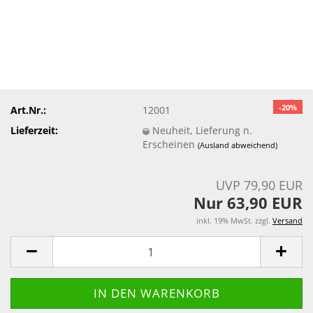
-20%
Art.Nr.:
12001
Lieferzeit:
Neuheit, Lieferung n.
Erscheinen
(Ausland abweichend)
UVP 79,90 EUR
Nur 63,90 EUR
inkl. 19% MwSt. zzgl.
Versand