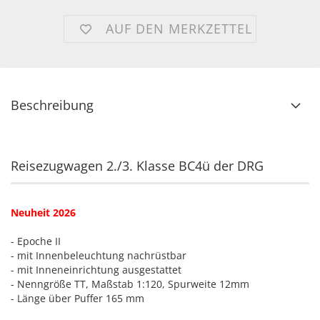
AUF DEN MERKZETTEL
Beschreibung
Reisezugwagen 2./3. Klasse BC4ü der DRG
Neuheit 2026
- Epoche II
- mit Innenbeleuchtung nachrüstbar
- mit Inneneinrichtung ausgestattet
- Nenngröße TT, Maßstab 1:120, Spurweite 12mm
- Länge über Puffer 165 mm