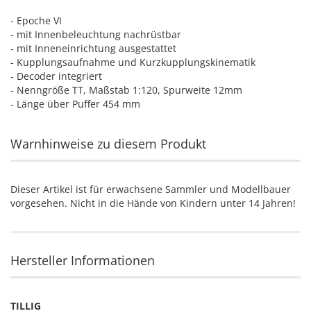
- Epoche VI
- mit Innenbeleuchtung nachrüstbar
- mit Inneneinrichtung ausgestattet
- Kupplungsaufnahme und Kurzkupplungskinematik
- Decoder integriert
- Nenngröße TT, Maßstab 1:120, Spurweite 12mm
- Länge über Puffer 454 mm
Warnhinweise zu diesem Produkt
Dieser Artikel ist für erwachsene Sammler und Modellbauer
vorgesehen. Nicht in die Hände von Kindern unter 14 Jahren!
Hersteller Informationen
TILLIG