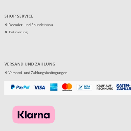
SHOP SERVICE
»
Decoder- und Soundeinbau
»
Patinierung
VERSAND UND ZAHLUNG
»
Versand- und Zahlungsbedingungen