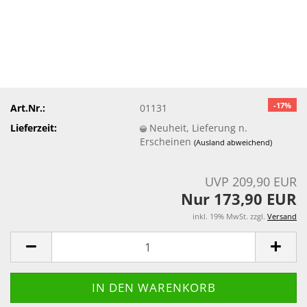
-17%
Art.Nr.:
01131
Lieferzeit:
Neuheit, Lieferung n.
Erscheinen
(Ausland abweichend)
UVP 209,90 EUR
Nur 173,90 EUR
inkl. 19% MwSt. zzgl.
Versand