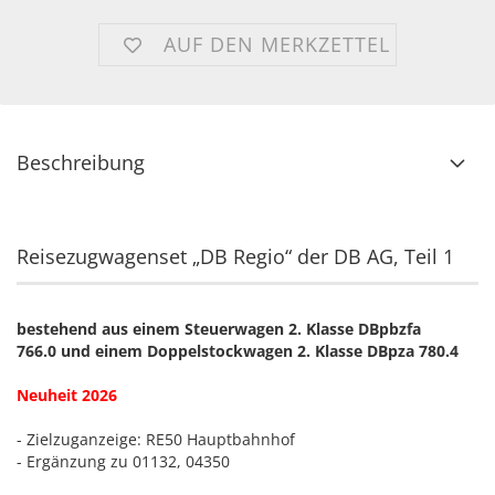
AUF DEN MERKZETTEL
Beschreibung
Reisezugwagenset „DB Regio“ der DB AG, Teil 1
bestehend aus einem Steuerwagen 2. Klasse DBpbzfa
766.0 und einem Doppelstockwagen 2. Klasse DBpza 780.4
Neuheit 2026
- Zielzuganzeige: RE50 Hauptbahnhof
- Ergänzung zu 01132, 04350