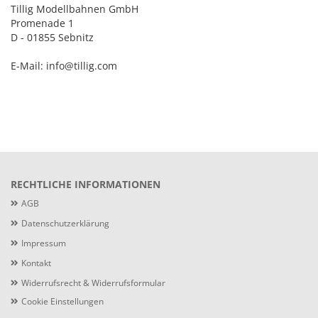
Tillig Modellbahnen GmbH
Promenade 1
D - 01855 Sebnitz
E-Mail: info@tillig.com
RECHTLICHE INFORMATIONEN
AGB
Datenschutzerklärung
Impressum
Kontakt
Widerrufsrecht & Widerrufsformular
Cookie Einstellungen