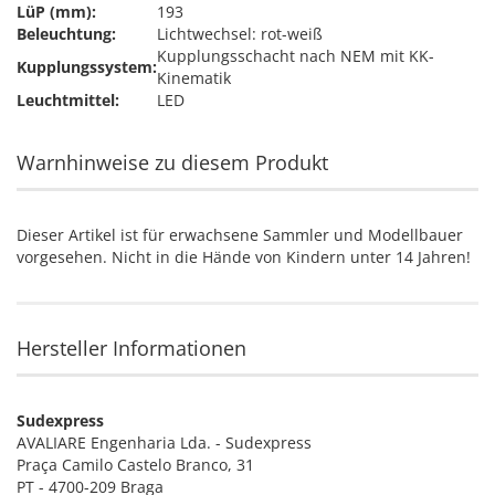
LüP (mm):
193
Beleuchtung:
Lichtwechsel: rot-weiß
Kupplungsschacht nach NEM mit KK-
Kupplungssystem:
Kinematik
Leuchtmittel:
LED
Warnhinweise zu diesem Produkt
Dieser Artikel ist für erwachsene Sammler und Modellbauer
vorgesehen. Nicht in die Hände von Kindern unter 14 Jahren!
Hersteller Informationen
Sudexpress
AVALIARE Engenharia Lda. - Sudexpress
Praça Camilo Castelo Branco, 31
PT - 4700-209 Braga