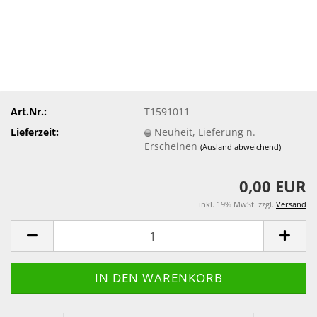
Art.Nr.:
T1591011
Lieferzeit:
Neuheit, Lieferung n.
Erscheinen
(Ausland abweichend)
0,00 EUR
inkl. 19% MwSt. zzgl.
Versand