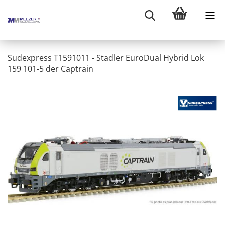
Sudexpress T1591011 - Stadler EuroDual Hybrid Lok
159 101-5 der Captrain