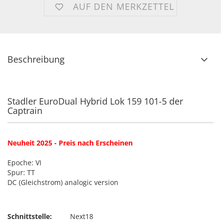
AUF DEN MERKZETTEL
Beschreibung
Stadler EuroDual Hybrid Lok 159 101-5 der
Captrain
Neuheit 2025 - Preis nach Erscheinen
Epoche: VI
Spur: TT
DC (Gleichstrom) analogic version
Schnittstelle:
Next18