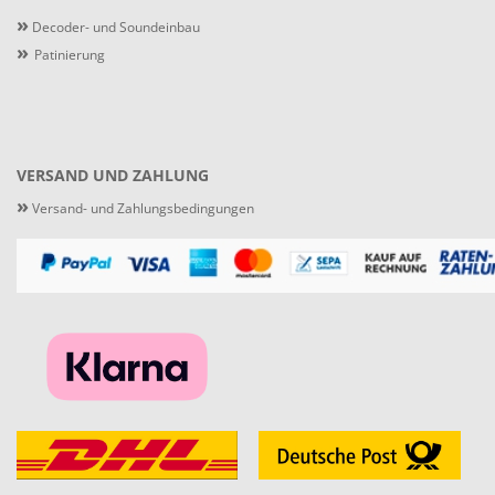
»
Decoder- und Soundeinbau
»
Patinierung
VERSAND UND ZAHLUNG
»
Versand- und Zahlungsbedingungen