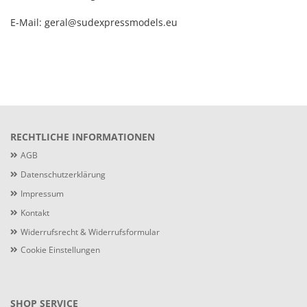
E-Mail: geral@sudexpressmodels.eu
RECHTLICHE INFORMATIONEN
AGB
Datenschutzerklärung
Impressum
Kontakt
Widerrufsrecht & Widerrufsformular
Cookie Einstellungen
SHOP SERVICE