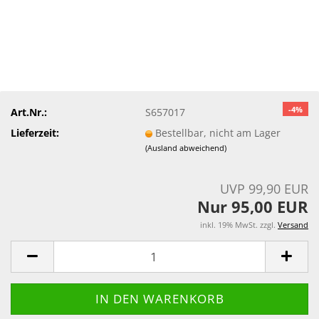
-4%
Art.Nr.:
S657017
Lieferzeit:
Bestellbar, nicht am Lager
(Ausland abweichend)
UVP 99,90 EUR
Nur 95,00 EUR
inkl. 19% MwSt. zzgl.
Versand