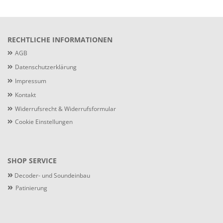
RECHTLICHE INFORMATIONEN
AGB
Datenschutzerklärung
Impressum
Kontakt
Widerrufsrecht & Widerrufsformular
Cookie Einstellungen
SHOP SERVICE
»
Decoder- und Soundeinbau
»
Patinierung