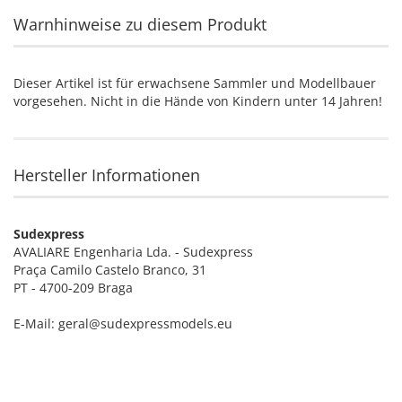
Warnhinweise zu diesem Produkt
Dieser Artikel ist für erwachsene Sammler und Modellbauer
vorgesehen. Nicht in die Hände von Kindern unter 14 Jahren!
Hersteller Informationen
Sudexpress
AVALIARE Engenharia Lda. - Sudexpress
Praça Camilo Castelo Branco, 31
PT - 4700-209 Braga
E-Mail: geral@sudexpressmodels.eu