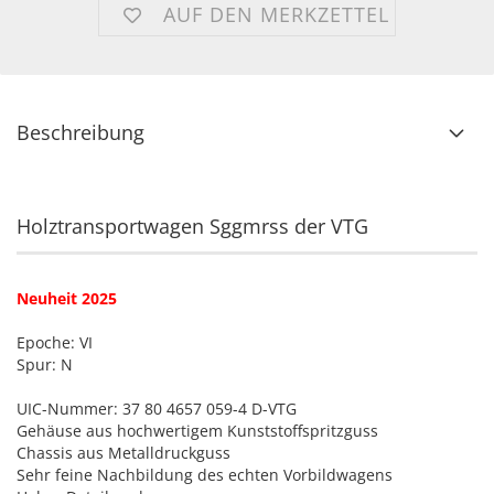
AUF DEN MERKZETTEL
Beschreibung
Holztransportwagen Sggmrss der VTG
Neuheit 2025
Epoche: VI
Spur: N
UIC-Nummer: 37 80 4657 059-4 D-VTG
Gehäuse aus hochwertigem Kunststoffspritzguss
Chassis aus Metalldruckguss
Sehr feine Nachbildung des echten Vorbildwagens