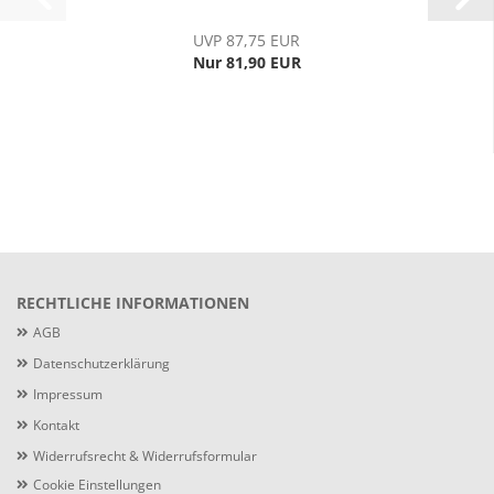
UVP 87,75 EUR
Nur 81,90 EUR
RECHTLICHE INFORMATIONEN
AGB
Datenschutzerklärung
Impressum
Kontakt
Widerrufsrecht & Widerrufsformular
Cookie Einstellungen