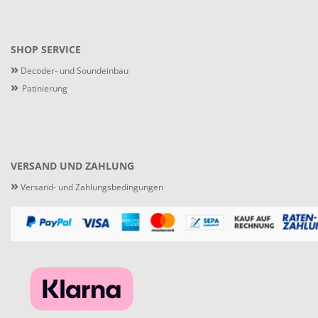
SHOP SERVICE
»
Decoder- und Soundeinbau
»
Patinierung
VERSAND UND ZAHLUNG
»
Versand- und Zahlungsbedingungen