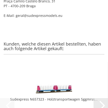
Praça Camilo Castelo Branco, 31
PT - 4700-209 Braga
E-Mail: geral@sudexpressmodels.eu
Kunden, welche diesen Artikel bestellten, haben
auch folgende Artikel gekauft:
Sudexpress N657323 - Holztransportwagen Sggmrss...