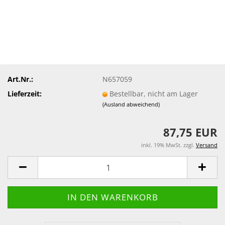
Art.Nr.:
N657059
Lieferzeit:
Bestellbar, nicht am Lager
(Ausland abweichend)
87,75 EUR
inkl. 19% MwSt. zzgl.
Versand