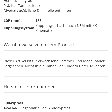
Hoher Detailgrad
Präziser Tampo druck
Diverse zusätzliche Detailteile enthalten
LüP (mm):
185
Kupplungsschacht nach NEM mit KK-
Kupplungssystem:
Kinematik
Warnhinweise zu diesem Produkt
Dieser Artikel ist für erwachsene Sammler und Modellbauer
vorgesehen. Nicht in die Hände von Kindern unter 14 Jahren!
Hersteller Informationen
Sudexpress
AVALIARE Engenharia Lda. - Sudexpress