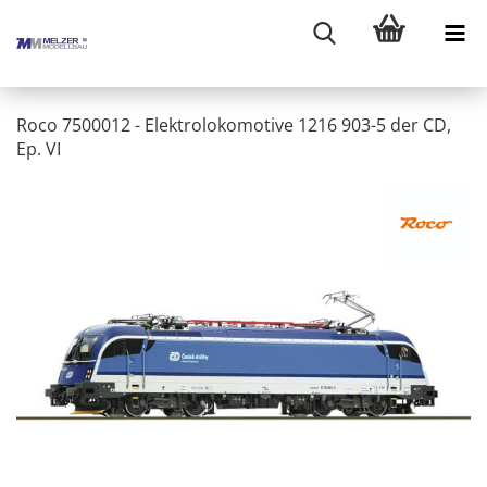
Roco 7500012 - Elektrolokomotive 1216 903-5 der CD,
Ep. VI