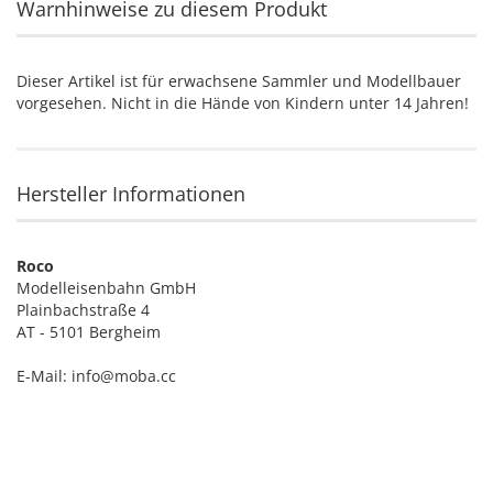
Warnhinweise zu diesem Produkt
Dieser Artikel ist für erwachsene Sammler und Modellbauer
vorgesehen. Nicht in die Hände von Kindern unter 14 Jahren!
Hersteller Informationen
Roco
Modelleisenbahn GmbH
Plainbachstraße 4
AT - 5101 Bergheim
E-Mail: info@moba.cc