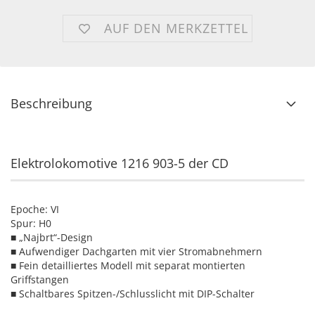
AUF DEN MERKZETTEL
Beschreibung
Elektrolokomotive 1216 903-5 der CD
Epoche: VI
Spur: H0
■ „Najbrt“-Design
■ Aufwendiger Dachgarten mit vier Stromabnehmern
■ Fein detailliertes Modell mit separat montierten
Griffstangen
■ Schaltbares Spitzen-/Schlusslicht mit DIP-Schalter