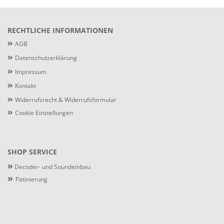
RECHTLICHE INFORMATIONEN
AGB
Datenschutzerklärung
Impressum
Kontakt
Widerrufsrecht & Widerrufsformular
Cookie Einstellungen
SHOP SERVICE
»
Decoder- und Soundeinbau
»
Patinierung