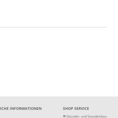
ICHE INFORMATIONEN
SHOP SERVICE
»
Decoder- und Soundeinbau