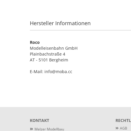
Hersteller Informationen
Roco
Modelleisenbahn GmbH
Plainbachstraße 4
AT - 5101 Bergheim
E-Mail: info@moba.cc
KONTAKT
RECHTL
»
AGB
Melzer Modellbau