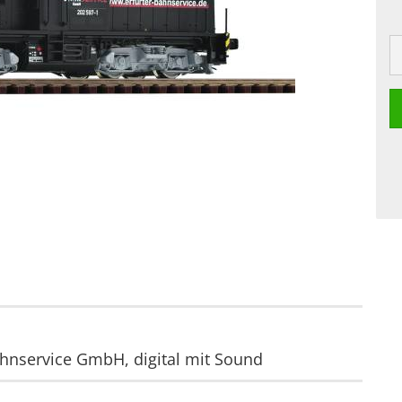
ahnservice GmbH, digital mit Sound