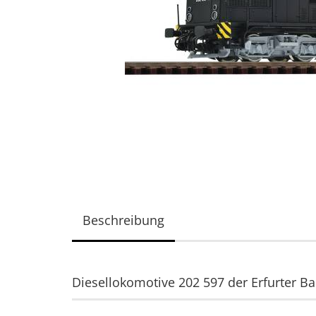
Beschreibung
Diesellokomotive 202 597 der Erfurter B