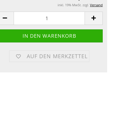
inkl. 19% MwSt. zzgl.
Versand
AUF DEN MERKZETTEL