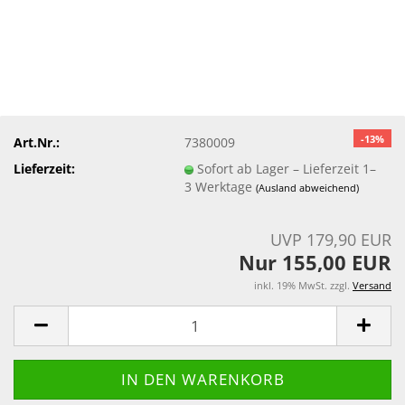
-13%
Art.Nr.:
7380009
Lieferzeit:
Sofort ab Lager – Lieferzeit 1–
3 Werktage
(Ausland abweichend)
UVP 179,90 EUR
Nur 155,00 EUR
inkl. 19% MwSt. zzgl.
Versand