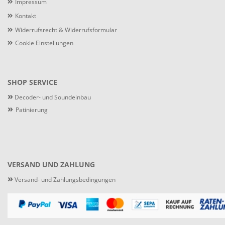
Impressum
Kontakt
Widerrufsrecht & Widerrufsformular
Cookie Einstellungen
SHOP SERVICE
»
Decoder- und Soundeinbau
»
Patinierung
VERSAND UND ZAHLUNG
»
Versand- und Zahlungsbedingungen