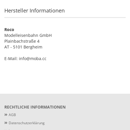
Hersteller Informationen
Roco
Modelleisenbahn GmbH
Plainbachstraße 4
AT - 5101 Bergheim
E-Mail: info@moba.cc
RECHTLICHE INFORMATIONEN
AGB
Datenschutzerklärung