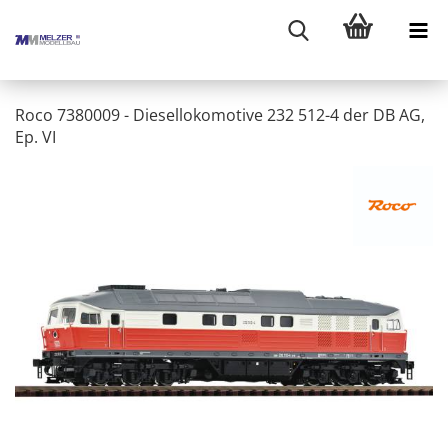
Roco 7380009 - Diesellokomotive 232 512-4 der DB AG,
Ep. VI