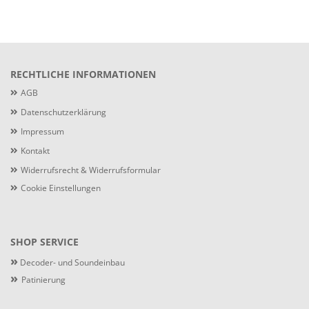
RECHTLICHE INFORMATIONEN
AGB
Datenschutzerklärung
Impressum
Kontakt
Widerrufsrecht & Widerrufsformular
Cookie Einstellungen
SHOP SERVICE
»
Decoder- und Soundeinbau
»
Patinierung