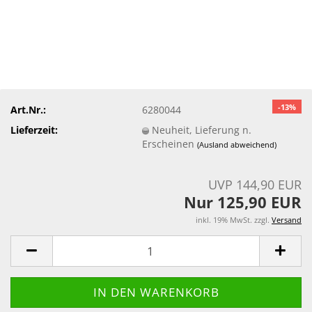
-13%
Art.Nr.:
6280044
Lieferzeit:
Neuheit, Lieferung n.
Erscheinen
(Ausland abweichend)
UVP 144,90 EUR
Nur 125,90 EUR
inkl. 19% MwSt. zzgl.
Versand