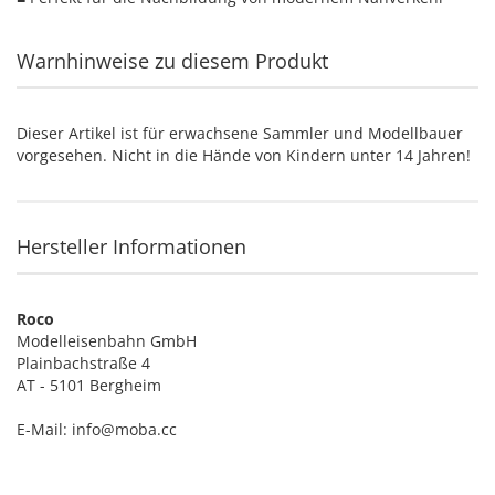
Warnhinweise zu diesem Produkt
Dieser Artikel ist für erwachsene Sammler und Modellbauer
vorgesehen. Nicht in die Hände von Kindern unter 14 Jahren!
Hersteller Informationen
Roco
Modelleisenbahn GmbH
Plainbachstraße 4
AT - 5101 Bergheim
E-Mail: info@moba.cc