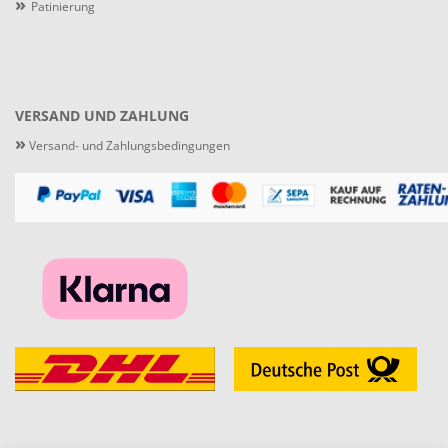
»
Patinierung
VERSAND UND ZAHLUNG
»
Versand- und Zahlungsbedingungen