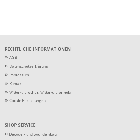
RECHTLICHE INFORMATIONEN
AGB
Datenschutzerklärung
Impressum
Kontakt
Widerrufsrecht & Widerrufsformular
Cookie Einstellungen
SHOP SERVICE
»
Decoder- und Soundeinbau