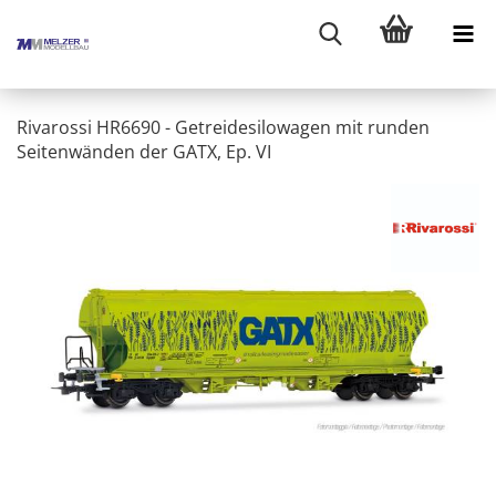
Rivarossi HR6690 - Getreidesilowagen mit runden
Seitenwänden der GATX, Ep. VI