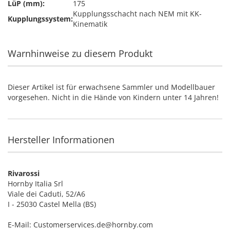
LüP (mm):
175
Kupplungsschacht nach NEM mit KK-
Kupplungssystem:
Kinematik
Warnhinweise zu diesem Produkt
Dieser Artikel ist für erwachsene Sammler und Modellbauer
vorgesehen. Nicht in die Hände von Kindern unter 14 Jahren!
Hersteller Informationen
Rivarossi
Hornby Italia Srl
Viale dei Caduti, 52/A6
I - 25030 Castel Mella (BS)
E-Mail: Customerservices.de@hornby.com