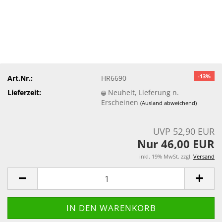
-13%
Art.Nr.:
HR6690
Lieferzeit:
Neuheit, Lieferung n.
Erscheinen
(Ausland abweichend)
UVP 52,90 EUR
Nur 46,00 EUR
inkl. 19% MwSt. zzgl.
Versand