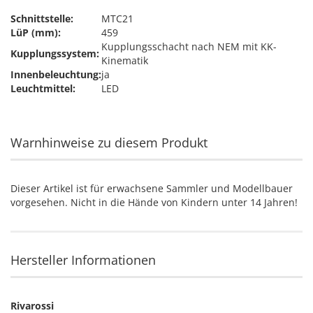
Schnittstelle:
MTC21
LüP (mm):
459
Kupplungsschacht nach NEM mit KK-
Kupplungssystem:
Kinematik
Innenbeleuchtung:
ja
Leuchtmittel:
LED
Warnhinweise zu diesem Produkt
Dieser Artikel ist für erwachsene Sammler und Modellbauer
vorgesehen. Nicht in die Hände von Kindern unter 14 Jahren!
Hersteller Informationen
Rivarossi