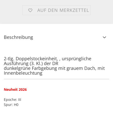
AUF DEN MERKZETTEL
Beschreibung
2-tlg. Doppelstockeinheit, , ursprüngliche
Ausführung (3. Kl.) der DR
dunkelgrüne Farbgebung mit grauem Dach, mit
Innenbeleuchtung
Neuheit 2026
Epoche: III
Spur: H0