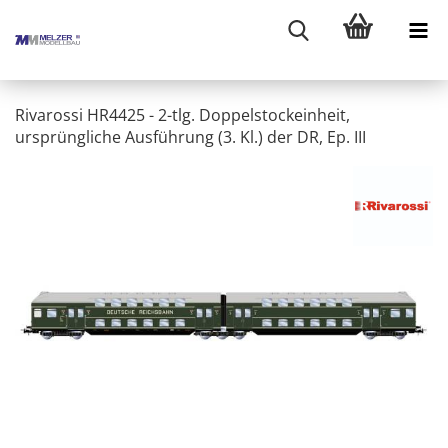
Rivarossi HR4425 - 2-tlg. Doppelstockeinheit,
ursprüngliche Ausführung (3. Kl.) der DR, Ep. III