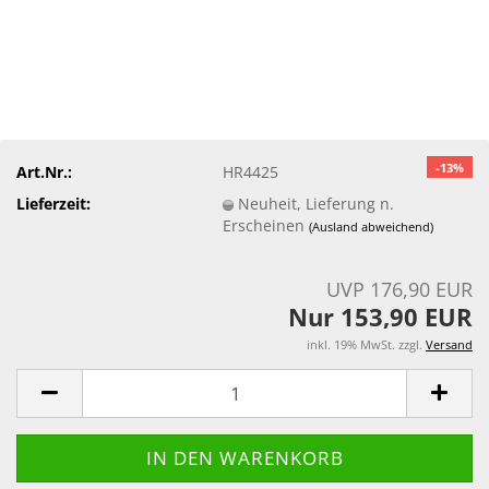
-13%
Art.Nr.:
HR4425
Lieferzeit:
Neuheit, Lieferung n.
Erscheinen
(Ausland abweichend)
UVP 176,90 EUR
Nur 153,90 EUR
inkl. 19% MwSt. zzgl.
Versand