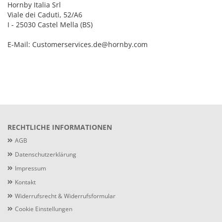
Hornby Italia Srl
Viale dei Caduti, 52/A6
I - 25030 Castel Mella (BS)
E-Mail: Customerservices.de@hornby.com
RECHTLICHE INFORMATIONEN
AGB
Datenschutzerklärung
Impressum
Kontakt
Widerrufsrecht & Widerrufsformular
Cookie Einstellungen