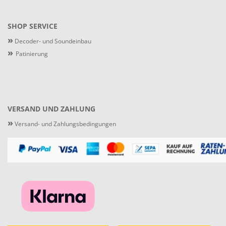
SHOP SERVICE
»
Decoder- und Soundeinbau
»
Patinierung
VERSAND UND ZAHLUNG
»
Versand- und Zahlungsbedingungen