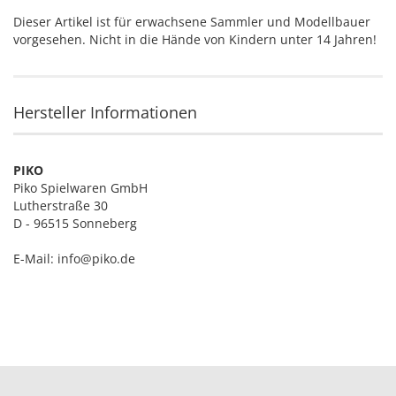
Dieser Artikel ist für erwachsene Sammler und Modellbauer
vorgesehen. Nicht in die Hände von Kindern unter 14 Jahren!
Hersteller Informationen
PIKO
Piko Spielwaren GmbH
Lutherstraße 30
D - 96515 Sonneberg
E-Mail: info@piko.de