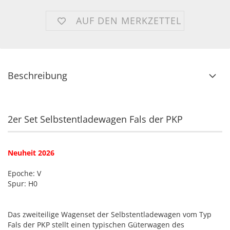
AUF DEN MERKZETTEL
Beschreibung
2er Set Selbstentladewagen Fals der PKP
Neuheit 2026
Epoche: V
Spur: H0
Das zweiteilige Wagenset der Selbstentladewagen vom Typ
Fals der PKP stellt einen typischen Güterwagen des