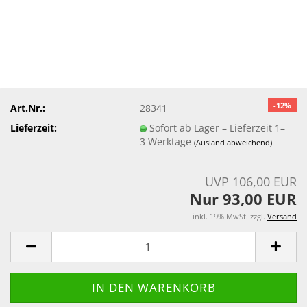
-12%
Art.Nr.:
28341
Lieferzeit:
Sofort ab Lager – Lieferzeit 1–
3 Werktage
(Ausland abweichend)
UVP 106,00 EUR
Nur 93,00 EUR
inkl. 19% MwSt. zzgl.
Versand