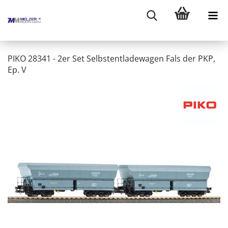
PIKO 28341 - 2er Set Selbstentladewagen Fals der PKP,
Ep. V