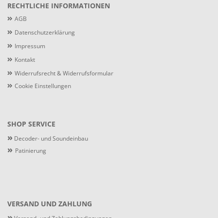
RECHTLICHE INFORMATIONEN
AGB
Datenschutzerklärung
Impressum
Kontakt
Widerrufsrecht & Widerrufsformular
Cookie Einstellungen
SHOP SERVICE
»
Decoder- und Soundeinbau
»
Patinierung
VERSAND UND ZAHLUNG
»