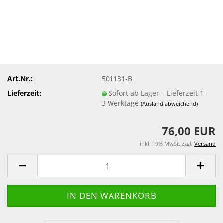
Art.Nr.:
501131-B
Lieferzeit:
Sofort ab Lager – Lieferzeit 1–
3 Werktage
(Ausland abweichend)
76,00 EUR
inkl. 19% MwSt. zzgl.
Versand