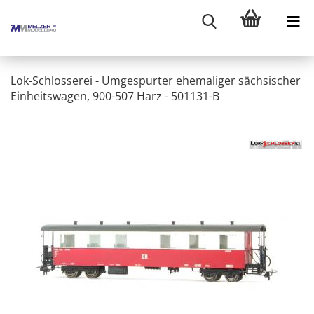
Lok-Schlosserei - Umgespurter ehemaliger sächsischer
Einheitswagen, 900-507 Harz - 501131-B