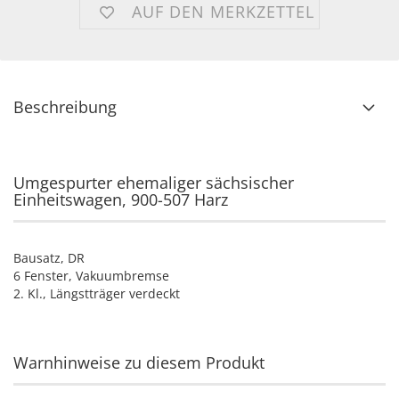
AUF DEN MERKZETTEL
Beschreibung
Umgespurter ehemaliger sächsischer
Einheitswagen, 900-507 Harz
Bausatz, DR
6 Fenster, Vakuumbremse
2. Kl., Längstträger verdeckt
Warnhinweise zu diesem Produkt