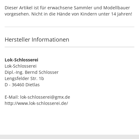
Dieser Artikel ist für erwachsene Sammler und Modellbauer
vorgesehen. Nicht in die Hände von Kindern unter 14 Jahren!
Hersteller Informationen
Lok-Schlosserei
Lok-Schlosserei
Dipl.-Ing. Bernd Schlosser
Lengsfelder Str. 1b
D - 36460 Dietlas
E-Mail: lok-schlosserei@gmx.de
http://www.lok-schlosserei.de/