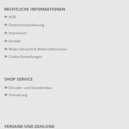
RECHTLICHE INFORMATIONEN
AGB
Datenschutzerklärung
Impressum
Kontakt
Widerrufsrecht & Widerrufsformular
Cookie Einstellungen
SHOP SERVICE
»
Decoder- und Soundeinbau
»
Patinierung
VERSAND UND ZAHLUNG