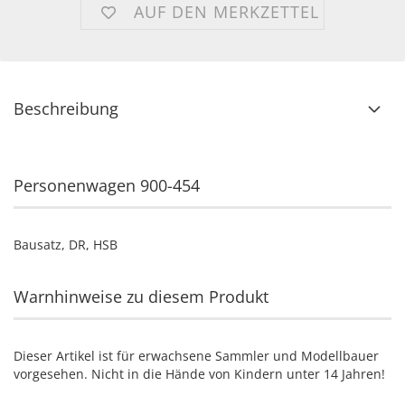
AUF DEN MERKZETTEL
Beschreibung
Personenwagen 900-454
Bausatz, DR, HSB
Warnhinweise zu diesem Produkt
Dieser Artikel ist für erwachsene Sammler und Modellbauer
vorgesehen. Nicht in die Hände von Kindern unter 14 Jahren!