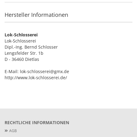
Hersteller Informationen
Lok-Schlosserei
Lok-Schlosserei
Dipl.-Ing. Bernd Schlosser
Lengsfelder Str. 1b
D - 36460 Dietlas
E-Mail: lok-schlosserei@gmx.de
http://www.lok-schlosserei.de/
RECHTLICHE INFORMATIONEN
AGB