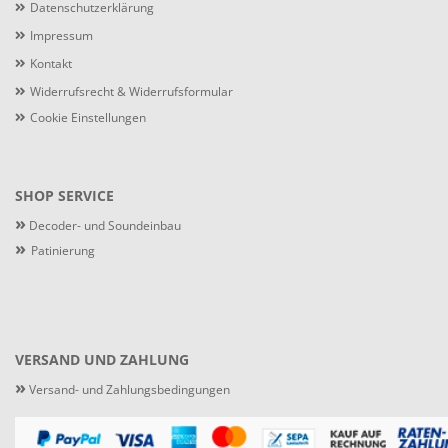
Datenschutzerklärung
Impressum
Kontakt
Widerrufsrecht & Widerrufsformular
Cookie Einstellungen
SHOP SERVICE
»
Decoder- und Soundeinbau
»
Patinierung
VERSAND UND ZAHLUNG
»
Versand- und Zahlungsbedingungen