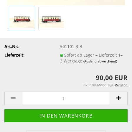
Art.Nr.:
501101-3-B
Lieferzeit:
Sofort ab Lager – Lieferzeit 1–
3 Werktage
(Ausland abweichend)
90,00 EUR
inkl. 19% MwSt. zzgl.
Versand