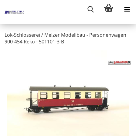
Lok-Schlosserei / Melzer Modellbau - Personenwagen
900-454 Reko - 501101-3-B