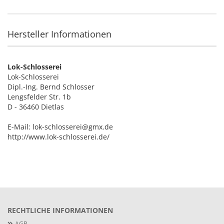
Hersteller Informationen
Lok-Schlosserei
Lok-Schlosserei
Dipl.-Ing. Bernd Schlosser
Lengsfelder Str. 1b
D - 36460 Dietlas
E-Mail: lok-schlosserei@gmx.de
http://www.lok-schlosserei.de/
RECHTLICHE INFORMATIONEN
AGB