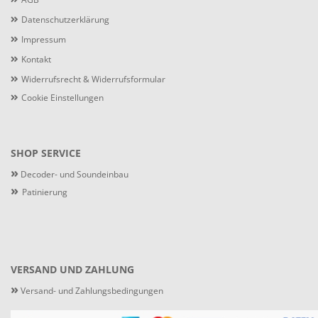
Datenschutzerklärung
Impressum
Kontakt
Widerrufsrecht & Widerrufsformular
Cookie Einstellungen
SHOP SERVICE
»
Decoder- und Soundeinbau
»
Patinierung
VERSAND UND ZAHLUNG
»
Versand- und Zahlungsbedingungen