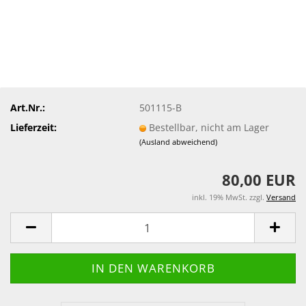
Art.Nr.:
501115-B
Lieferzeit:
Bestellbar, nicht am Lager
(Ausland abweichend)
80,00 EUR
inkl. 19% MwSt. zzgl.
Versand