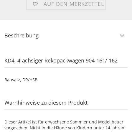
AUF DEN MERKZETTEL
Beschreibung
KD4, 4-achsiger Rekopackwagen 904-161/ 162
Bausatz, DR/HSB
Warnhinweise zu diesem Produkt
Dieser Artikel ist für erwachsene Sammler und Modellbauer
vorgesehen. Nicht in die Hände von Kindern unter 14 Jahren!