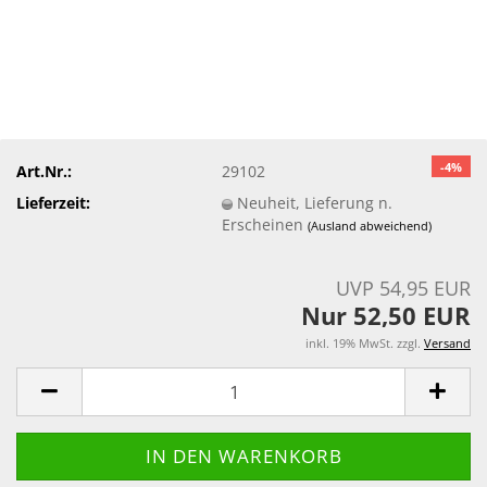
-4%
Art.Nr.:
29102
Lieferzeit:
Neuheit, Lieferung n.
Erscheinen
(Ausland abweichend)
UVP 54,95 EUR
Nur 52,50 EUR
inkl. 19% MwSt. zzgl.
Versand