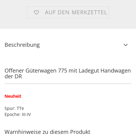
AUF DEN MERKZETTEL
Beschreibung
Offener Güterwagen 775 mit Ladegut Handwagen
der DR
Neuheit
Spur: TTe
Epoche: III-IV
Warnhinweise zu diesem Produkt