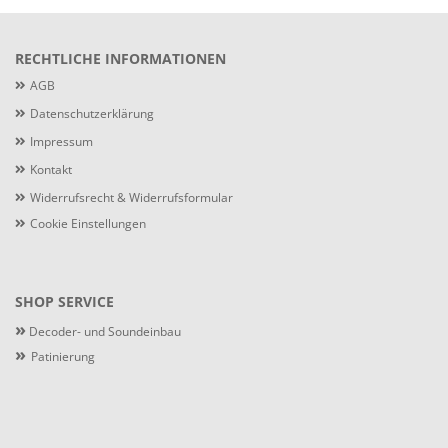
RECHTLICHE INFORMATIONEN
AGB
Datenschutzerklärung
Impressum
Kontakt
Widerrufsrecht & Widerrufsformular
Cookie Einstellungen
SHOP SERVICE
»
Decoder- und Soundeinbau
»
Patinierung