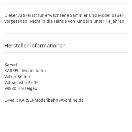
Dieser Artikel ist für erwachsene Sammler und Modellbauer
vorgesehen. Nicht in die Hände von Kindern unter 14 Jahren!
Hersteller Informationen
Karsei
KARSEI - Modellbahn
Volker Seifert
Volbachstraße 35
99880 Hörselgau
E-Mail: KARSEI-Modellbahn@t-online.de