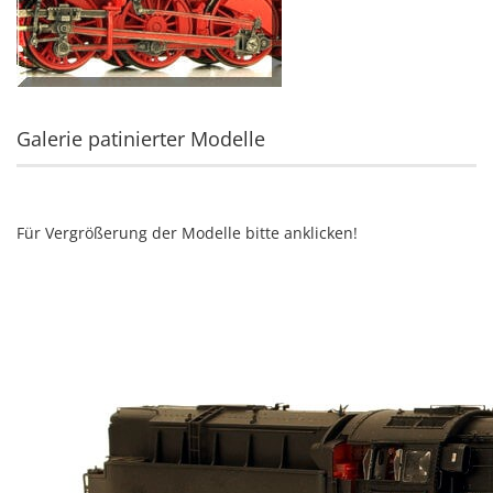
Galerie patinierter Modelle
Für Vergrößerung der Modelle bitte anklicken!