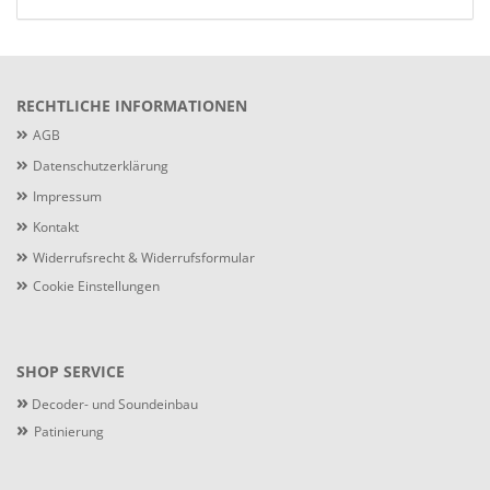
RECHTLICHE INFORMATIONEN
AGB
Datenschutzerklärung
Impressum
Kontakt
Widerrufsrecht & Widerrufsformular
Cookie Einstellungen
SHOP SERVICE
»
Decoder- und Soundeinbau
»
Patinierung