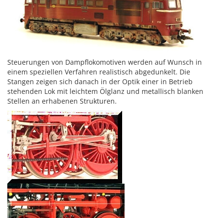
Steuerungen von Dampflokomotiven werden auf Wunsch in
einem speziellen Verfahren realistisch abgedunkelt. Die
Stangen zeigen sich danach in der Optik einer in Betrieb
stehenden Lok mit leichtem Ölglanz und metallisch blanken
Stellen an erhabenen Strukturen.