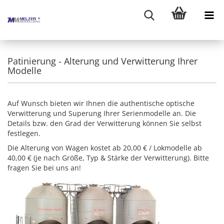
Patinierung - Alterung und Verwitterung Ihrer
Modelle
Auf Wunsch bieten wir Ihnen die authentische optische
Verwitterung und Superung Ihrer Serienmodelle an. Die
Details bzw. den Grad der Verwitterung können Sie selbst
festlegen.
Die Alterung von Wagen kostet ab 20,00 € / Lokmodelle ab
40,00 € (je nach Größe, Typ & Stärke der Verwitterung). Bitte
fragen Sie bei uns an!