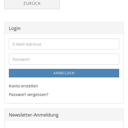
ZURÜCK
Login
E-
Mail-
Adresse
Passwort
ANMELDEN
Konto erstellen
Passwort vergessen?
Newsletter-Anmeldung